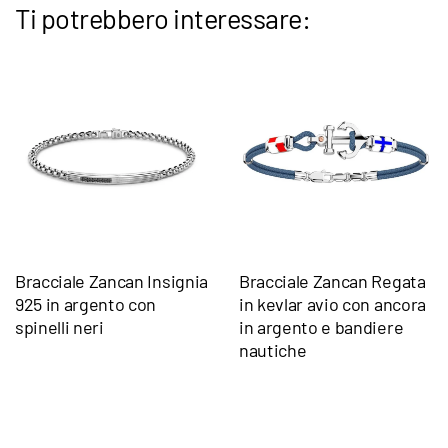
Ti potrebbero interessare:
Bracciale Zancan Insignia
Bracciale Zancan Regata
925 in argento con
in kevlar avio con ancora
spinelli neri
in argento e bandiere
nautiche