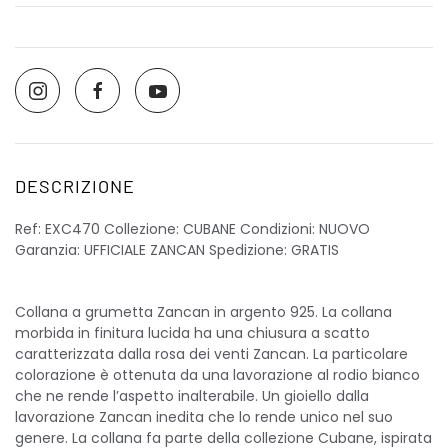
DESCRIZIONE
Ref: EXC470 Collezione: CUBANE Condizioni: NUOVO
Garanzia: UFFICIALE ZANCAN Spedizione: GRATIS
Collana a grumetta Zancan in argento 925. La collana
morbida in finitura lucida ha una chiusura a scatto
caratterizzata dalla rosa dei venti Zancan. La particolare
colorazione è ottenuta da una lavorazione al rodio bianco
che ne rende l’aspetto inalterabile. Un gioiello dalla
lavorazione Zancan inedita che lo rende unico nel suo
genere. La collana fa parte della collezione Cubane, ispirata