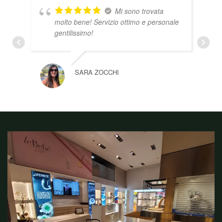
Mi sono trovata
molto bene! Servizio ottimo e personale
gentilissimo!
SARA ZOCCHI