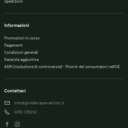
Spedizioni
Informazioni
Promozioni in corso
Pagamenti
Condizioni generali
Garanzia aggiuntiva
ADR (risoluzione di controversie) - Ricorsi dei consumatori nell’UE
Contattaci
info@gioielleriaparravicini.it
0332.235252