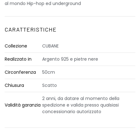
al mondo Hip-hop ed underground
CARATTERISTICHE
Collezione
CUBANE
Realizzato in
Argento 925 e pietre nere
Circonferenza
50cm
Chiusura
Scatto
2 anni, da datare al momento della
Validità garanzia
spedizione e valida presso qualsiasi
concessionario autorizzato