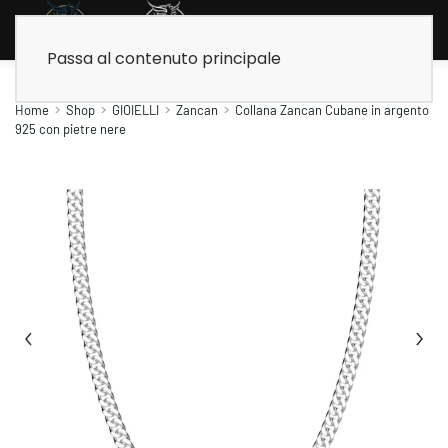
Passa al contenuto principale
Home
Shop
GIOIELLI
Zancan
Collana Zancan Cubane in argento
925 con pietre nere