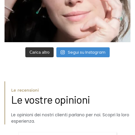
Segui su Instagram
Carica altro
Le recensioni
Le vostre opinioni
Le opinioni dei nostri clienti parlano per noi. Scopri la loro
esperienza.