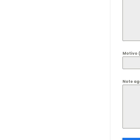
Motivo 
Note ag