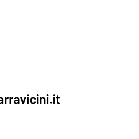
rravicini.it