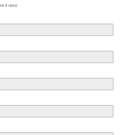
e il reso