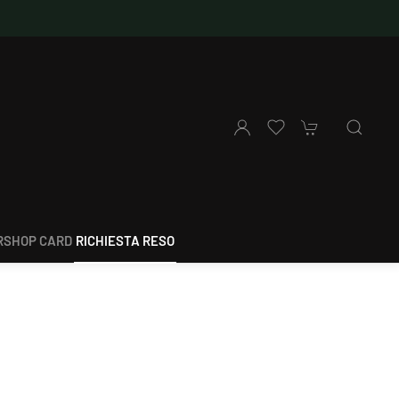
SHOP CARD
RICHIESTA RESO