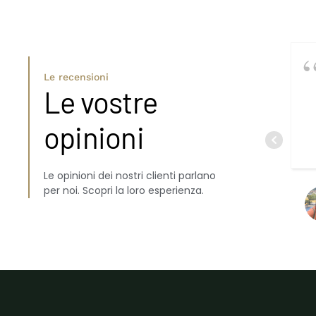
Le recensioni
Le vostre
opinioni
Le opinioni dei nostri clienti parlano
per noi. Scopri la loro esperienza.