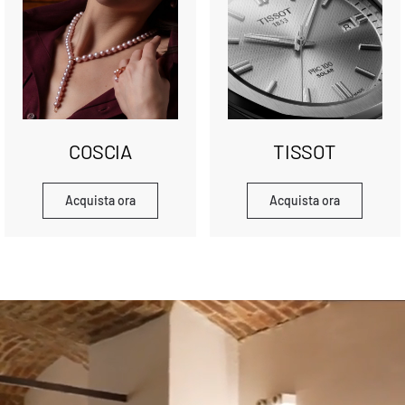
COSCIA
TISSOT
Acquista ora
Acquista ora