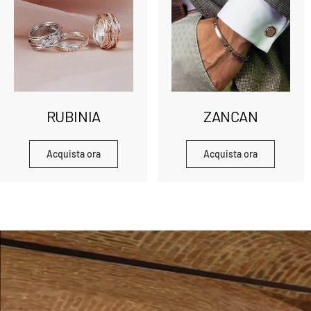
RUBINIA
ZANCAN
Acquista ora
Acquista ora