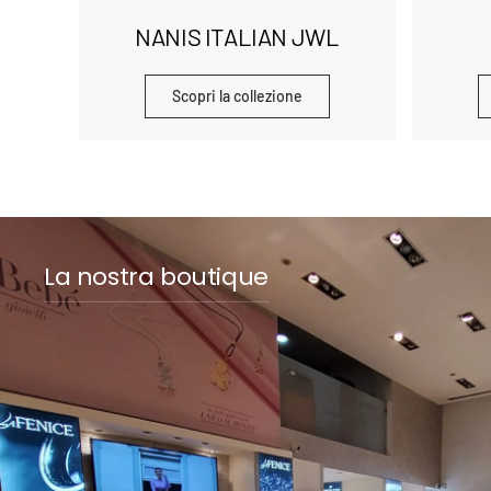
NANIS ITALIAN JWL
Scopri la collezione
La nostra boutique