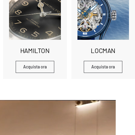
HAMILTON
LOCMAN
Acquista ora
Acquista ora