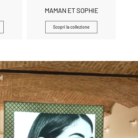
MAMAN ET SOPHIE
Scopri la collezione
i