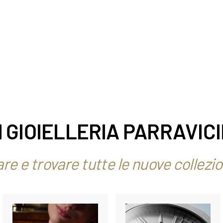
N GIOIELLERIA PARRAVICI
re e trovare tutte le nuove collezio