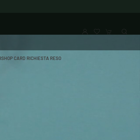
SHOP CARD
RICHIESTA RESO