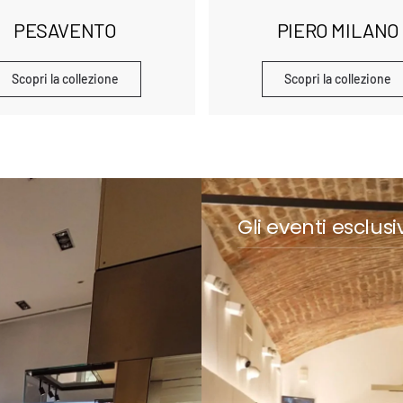
PESAVENTO
PIERO MILANO
Scopri la collezione
Scopri la collezione
Gli eventi esclusiv