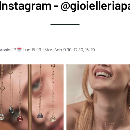
Instagram - @gioielleriapa
rosini 17
Lun 15-19 | Mar-Sab 9.30-12.30, 15-19