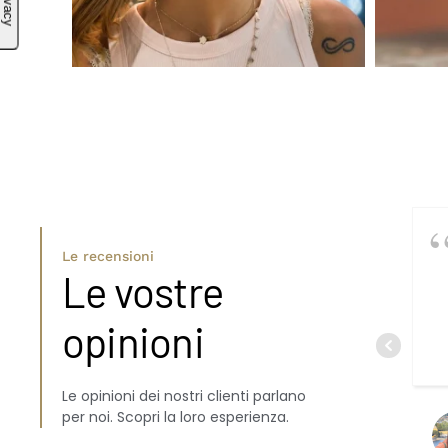
Le recensioni
Le vostre
opinioni
Le opinioni dei nostri clienti parlano
per noi. Scopri la loro esperienza.