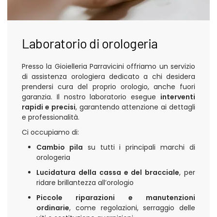
Laboratorio di orologeria
Presso la Gioielleria Parravicini offriamo un servizio
di assistenza orologiera dedicato a chi desidera
prendersi cura del proprio orologio, anche fuori
garanzia. Il nostro laboratorio esegue
interventi
rapidi e precisi
, garantendo attenzione ai dettagli
e professionalità.
Ci occupiamo di:
Cambio pila
su tutti i principali marchi di
orologeria
Lucidatura della cassa e del bracciale
, per
ridare brillantezza all’orologio
Piccole riparazioni e manutenzioni
ordinarie
, come regolazioni, serraggio delle