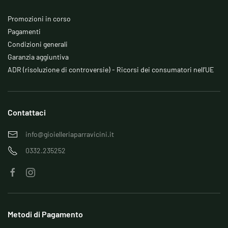
Promozioni in corso
Pagamenti
Condizioni generali
Garanzia aggiuntiva
ADR (risoluzione di controversie) - Ricorsi dei consumatori nell’UE
Contattaci
info@gioielleriaparravicini.it
0332.235252
Metodi di Pagamento