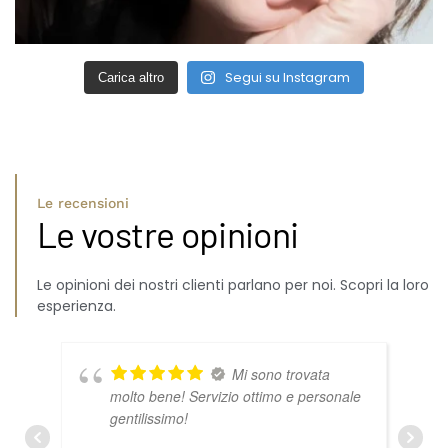
Segui su Instagram
Carica altro
Le recensioni
Le vostre opinioni
Le opinioni dei nostri clienti parlano per noi. Scopri la loro
esperienza.
Mi sono trovata
molto bene! Servizio ottimo e personale
gentilissimo!