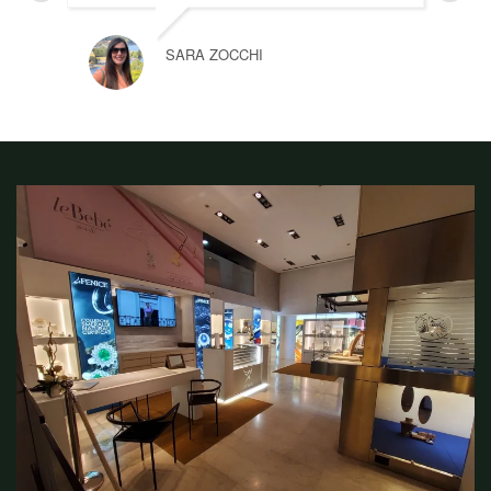
SARA ZOCCHI