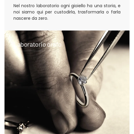
Nel nostro laboratorio ogni gioiello ha una storia, e
noi siamo qui per custodirla, trasformarla o farla
nascere da zero.
Laboratorio orafo