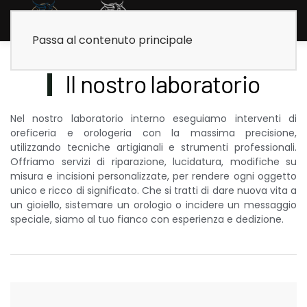
Passa al contenuto principale
Il nostro laboratorio
Nel nostro laboratorio interno eseguiamo interventi di
oreficeria e orologeria con la massima precisione,
utilizzando tecniche artigianali e strumenti professionali.
Offriamo servizi di riparazione, lucidatura, modifiche su
misura e incisioni personalizzate, per rendere ogni oggetto
unico e ricco di significato. Che si tratti di dare nuova vita a
un gioiello, sistemare un orologio o incidere un messaggio
speciale, siamo al tuo fianco con esperienza e dedizione.