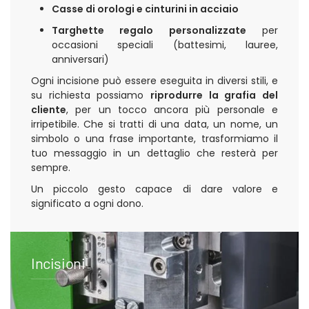
Casse di orologi e cinturini in acciaio
Targhette regalo personalizzate
per
occasioni speciali (battesimi, lauree,
anniversari)
Ogni incisione può essere eseguita in diversi stili, e
su richiesta possiamo
riprodurre la grafia del
cliente
, per un tocco ancora più personale e
irripetibile. Che si tratti di una data, un nome, un
simbolo o una frase importante, trasformiamo il
tuo messaggio in un dettaglio che resterà per
sempre.
Un piccolo gesto capace di dare valore e
significato a ogni dono.
Incisioni