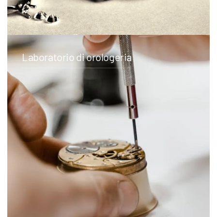
Laboratorio di orologeria