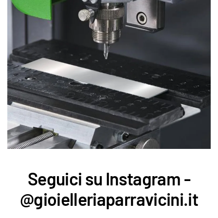
Seguici su Instagram -
@gioielleriaparravicini.it