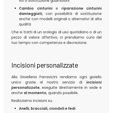
viti o sostituzione guarnizioni
Cambio cinturini
e
riparazione cinturini
danneggiati
, con possibilità di sostituzione
anche con modelli originali o alternativi di alta
qualità
Che si tratti di un orologio di uso quotidiano o di un
pezzo di valore affettivo, ci prendiamo cura del
tuo tempo con competenza e discrezione.
Incisioni personalizzate
Alla Gioielleria Parravicini rendiamo ogni gioiello
unico grazie al nostro servizio di
incisioni
personalizzate
, eseguite direttamente in sede e
anche
al momento
, quando possibile.
Realizziamo incisioni su:
Anelli, bracciali, ciondoli e fedi