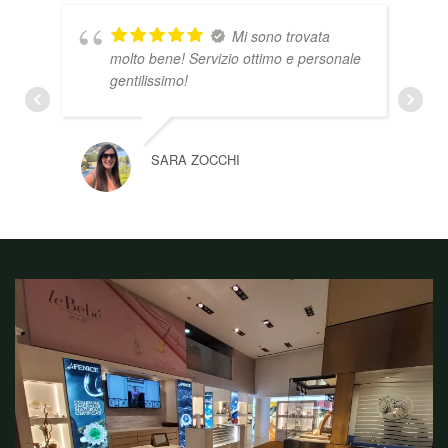
Mi sono trovata
molto bene! Servizio ottimo e personale
gentilissimo!
SARA ZOCCHI