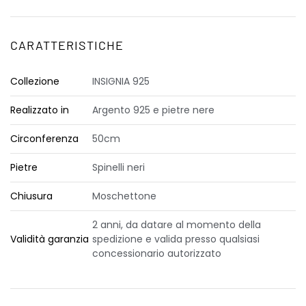
CARATTERISTICHE
Collezione
INSIGNIA 925
Realizzato in
Argento 925 e pietre nere
Circonferenza
50cm
Pietre
Spinelli neri
Chiusura
Moschettone
2 anni, da datare al momento della
Validità garanzia
spedizione e valida presso qualsiasi
concessionario autorizzato