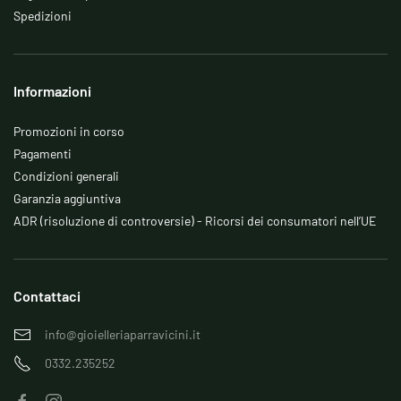
Spedizioni
Informazioni
Promozioni in corso
Pagamenti
Condizioni generali
Garanzia aggiuntiva
ADR (risoluzione di controversie) - Ricorsi dei consumatori nell’UE
Contattaci
info@gioielleriaparravicini.it
0332.235252