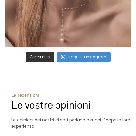
Segui su Instagram
Carica altro
Le recensioni
Le vostre opinioni
Le opinioni dei nostri clienti parlano per noi. Scopri la loro
esperienza.