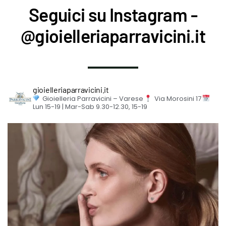
Seguici su Instagram -
@gioielleriaparravicini.it
gioielleriaparravicini.it
Gioielleria Parravicini – Varese
Via Morosini 17
Lun 15-19 | Mar-Sab 9.30-12.30, 15-19