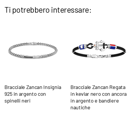
Ti potrebbero interessare:
Bracciale Zancan Insignia
Bracciale Zancan Regata
925 in argento con
in kevlar nero con ancora
spinelli neri
in argento e bandiere
nautiche