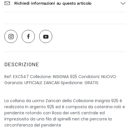
Richiedi informazioni su questo articolo
DESCRIZIONE
Ref: EXC547 Collezione: INSIGNIA 925 Condizioni: NUOVO
Garanzia: UFFICIALE ZANCAN Spedizione: GRATIS
La collana da uomo Zancan della Collezione Insignia 925 è
realizzata in argento 925 ed è composta da catenina rolò e
pendente rotondo con Rosa dei venti centrale ed
impreziosito da una fila di spinelli neri che percorre la
circonferenza del pendente