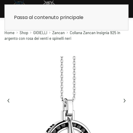
Passa al contenuto principale
Home
Shop
GIOIELLI
Zancan
Collana Zancan Insignia 925 in
argento con rosa dei venti e spinelli neri