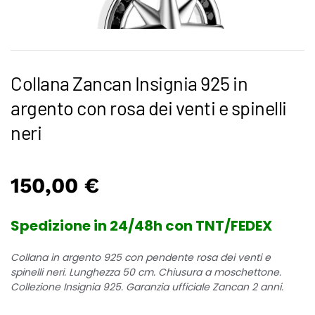
Collana Zancan Insignia 925 in
argento con rosa dei venti e spinelli
neri
150,00
€
Spedizione in 24/48h con TNT/FEDEX
Collana in argento 925 con pendente rosa dei venti e
spinelli neri. Lunghezza 50 cm. Chiusura a moschettone.
Collezione Insignia 925. Garanzia ufficiale Zancan 2 anni.