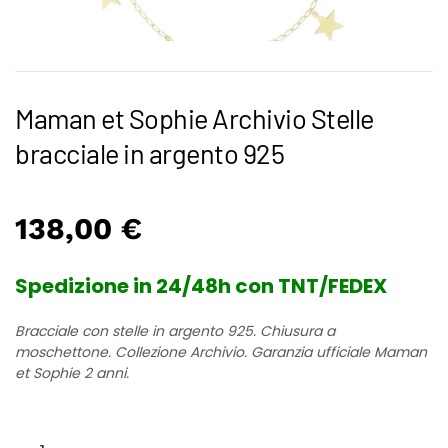
Maman et Sophie Archivio Stelle
bracciale in argento 925
138,00
€
Spedizione in 24/48h con TNT/FEDEX
Bracciale con stelle in argento 925. Chiusura a
moschettone. Collezione Archivio. Garanzia ufficiale Maman
et Sophie 2 anni.
Maman