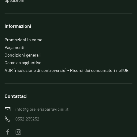
Spedizioni
Informazioni
Promozioni in corso
Pagamenti
Condizioni generali
Garanzia aggiuntiva
ADR (risoluzione di controversie) - Ricorsi dei consumatori nell’UE
Contattaci
info@gioielleriaparravicini.it
0332.235252