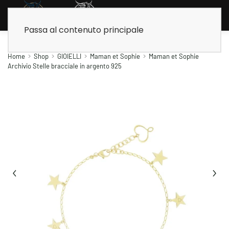
Passa al contenuto principale
Home
Shop
GIOIELLI
Maman et Sophie
Maman et Sophie
Archivio Stelle bracciale in argento 925