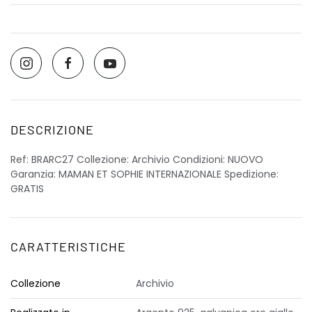
DESCRIZIONE
Ref: BRARC27 Collezione: Archivio Condizioni: NUOVO
Garanzia: MAMAN ET SOPHIE INTERNAZIONALE Spedizione:
GRATIS
CARATTERISTICHE
Collezione
Archivio