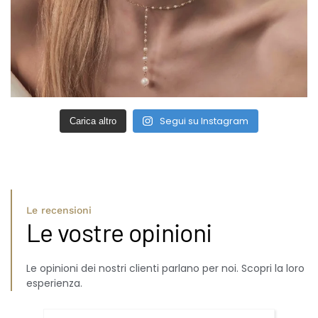
Segui su Instagram
Carica altro
Le recensioni
Le vostre opinioni
Le opinioni dei nostri clienti parlano per noi. Scopri la loro
esperienza.