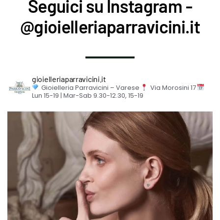
Seguici su Instagram -
@gioielleriaparravicini.it
gioielleriaparravicini.it
Gioielleria Parravicini – Varese
Via Morosini 17
Lun 15-19 | Mar-Sab 9.30-12.30, 15-19