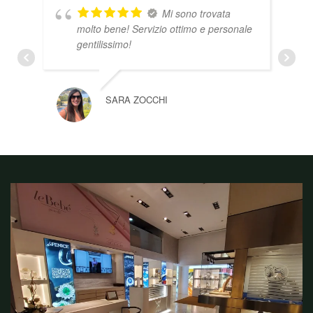
Mi sono trovata
molto bene! Servizio ottimo e personale
gentilissimo!
SARA ZOCCHI