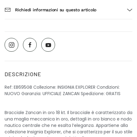
Richiedi informazioni su questo articolo
DESCRIZIONE
Ref: EB695GB Collezione: INSIGNIA EXPLORER Condizioni:
NUOVO Garanzia: UFFICIALE ZANCAN Spedizione: GRATIS
Bracciale Zancan in oro 18 kt. Il bracciale è caratterizzato da
una maglia meccanica in oro, dettagli in oro bianco e nodo
nautico centrale che ne esalta l’eleganza. Appartiene alla
collezione Insignia Explorer, che si caratterizza per il suo stile