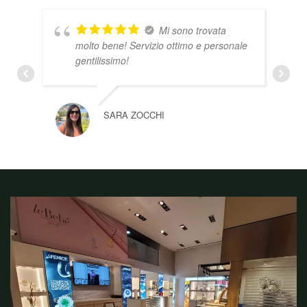
Mi sono trovata
molto bene! Servizio ottimo e personale
gentilissimo!
SARA ZOCCHI