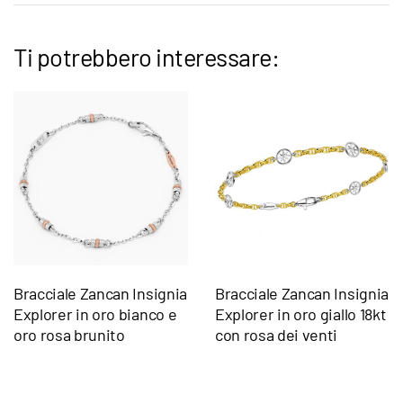
Ti potrebbero interessare:
Bracciale Zancan Insignia
Bracciale Zancan Insignia
Explorer in oro bianco e
Explorer in oro giallo 18kt
oro rosa brunito
con rosa dei venti