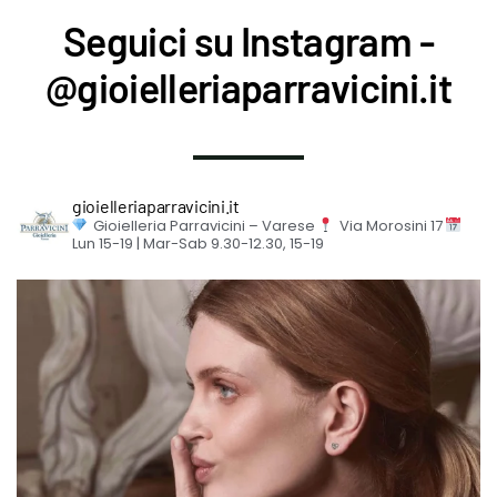
Seguici su Instagram -
@gioielleriaparravicini.it
gioielleriaparravicini.it
Gioielleria Parravicini – Varese
Via Morosini 17
Lun 15-19 | Mar-Sab 9.30-12.30, 15-19