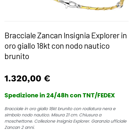
Bracciale Zancan Insignia Explorer in
oro giallo 18kt con nodo nautico
brunito
1.320,00
€
Spedizione in 24/48h con TNT/FEDEX
Bracciale in oro giallo 18kt brunito con rodiatura nera e
simbolo nodo nautico. Misura 21 cm. Chiusura a
moschettone. Collezione Insignia Explorer. Garanzia ufficiale
Zancan 2 anni.