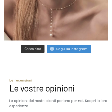
Segui su Instagram
Carica altro
Le recensioni
Le vostre opinioni
Le opinioni dei nostri clienti parlano per noi. Scopri la loro
esperienza.