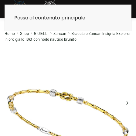
Passa al contenuto principale
Home
Shop
GIOIELLI
Zancan
Bracciale Zancan Insignia Explorer
in oro giallo 18kt con nodo nautico brunito