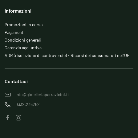
Informazioni
Promozioni in corso
Pagamenti
Condizioni generali
Garanzia aggiuntiva
ADR (risoluzione di controversie) - Ricorsi dei consumatori nell’UE
Contattaci
info@gioielleriaparravicini.it
0332.235252