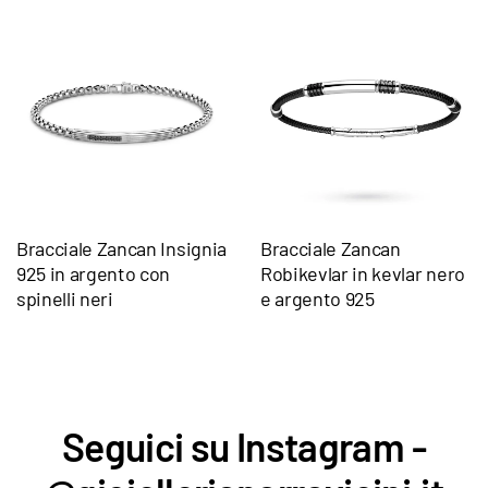
Bracciale Zancan Insignia
Bracciale Zancan
925 in argento con
Robikevlar in kevlar nero
spinelli neri
e argento 925
Seguici su Instagram -