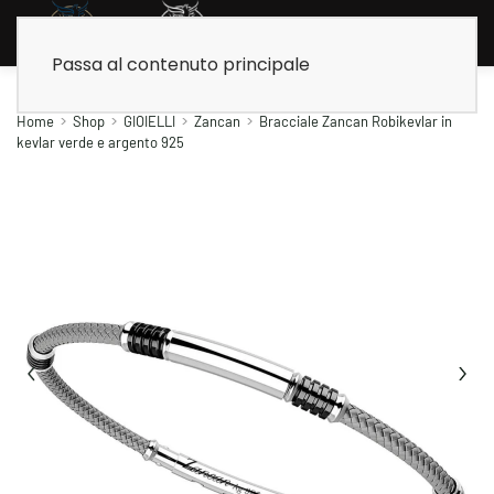
Passa al contenuto principale
Home
Shop
GIOIELLI
Zancan
Bracciale Zancan Robikevlar in
kevlar verde e argento 925