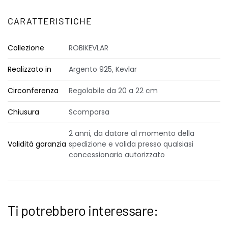
CARATTERISTICHE
Collezione
ROBIKEVLAR
Realizzato in
Argento 925, Kevlar
Circonferenza
Regolabile da 20 a 22 cm
Chiusura
Scomparsa
2 anni, da datare al momento della
Validità garanzia
spedizione e valida presso qualsiasi
concessionario autorizzato
Ti potrebbero interessare: