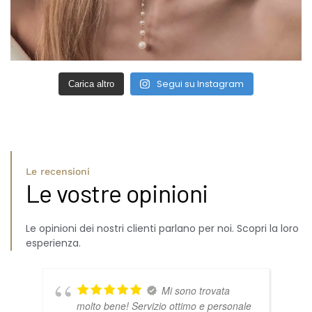
Segui su Instagram
Carica altro
Le recensioni
Le vostre opinioni
Le opinioni dei nostri clienti parlano per noi. Scopri la loro
esperienza.
Mi sono trovata
molto bene! Servizio ottimo e personale