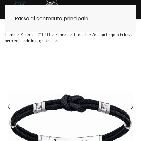
Passa al contenuto principale
Home
Shop
GIOIELLI
Zancan
Bracciale Zancan Regata in kevlar
nero con nodo in argento e oro