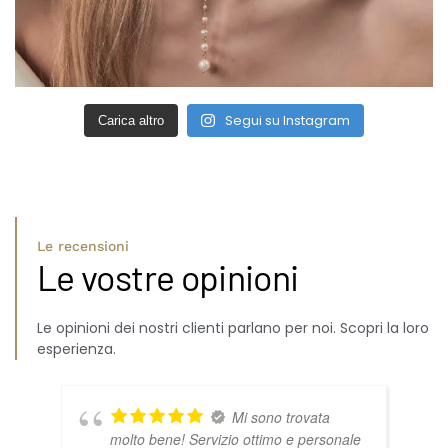
Segui su Instagram
Carica altro
Le recensioni
Le vostre opinioni
Le opinioni dei nostri clienti parlano per noi. Scopri la loro
esperienza.
Mi sono trovata
molto bene! Servizio ottimo e personale