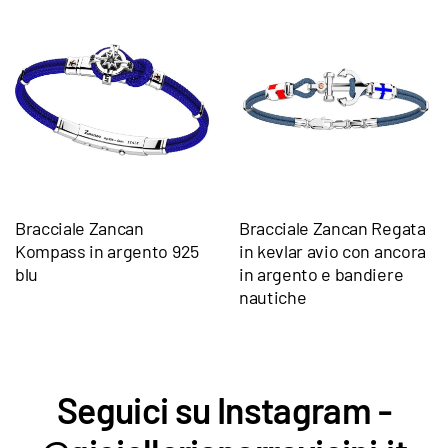
Bracciale Zancan
Bracciale Zancan Regata
Kompass in argento 925
in kevlar avio con ancora
blu
in argento e bandiere
nautiche
Seguici su Instagram -