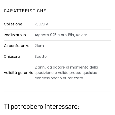
CARATTERISTICHE
Collezione
REGATA
Realizzato in
Argento 925 e oro 18kt, Kevlar
Circonferenza
21cm
Chiusura
Scatto
2 anni, da datare al momento della
Validità garanzia
spedizione e valida presso qualsiasi
concessionario autorizzato
Ti potrebbero interessare: