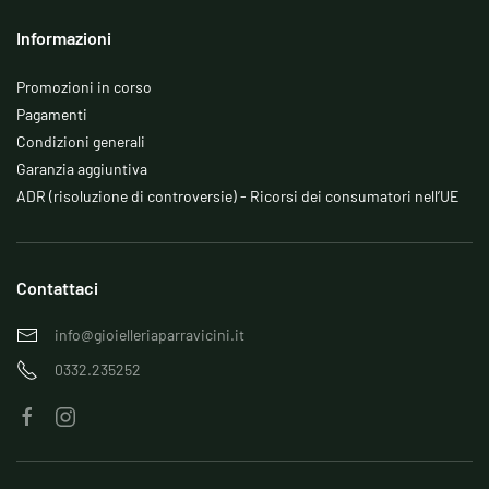
Informazioni
Promozioni in corso
Pagamenti
Condizioni generali
Garanzia aggiuntiva
ADR (risoluzione di controversie) - Ricorsi dei consumatori nell’UE
Contattaci
info@gioielleriaparravicini.it
0332.235252