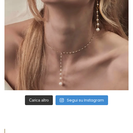
Segui su Instagram
Carica altro