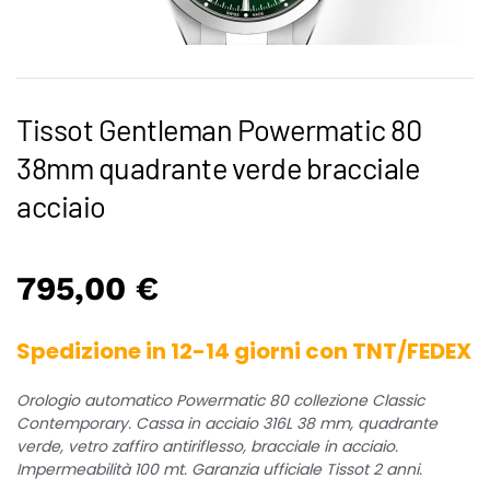
Tissot Gentleman Powermatic 80
38mm quadrante verde bracciale
acciaio
795,00
€
Spedizione in 12-14 giorni con TNT/FEDEX
Orologio automatico Powermatic 80 collezione Classic
Contemporary. Cassa in acciaio 316L 38 mm, quadrante
verde, vetro zaffiro antiriflesso, bracciale in acciaio.
Impermeabilità 100 mt. Garanzia ufficiale Tissot 2 anni.