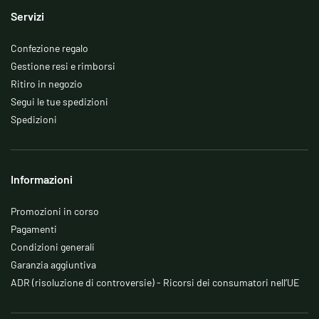
Servizi
Confezione regalo
Gestione resi e rimborsi
Ritiro in negozio
Segui le tue spedizioni
Spedizioni
Informazioni
Promozioni in corso
Pagamenti
Condizioni generali
Garanzia aggiuntiva
ADR (risoluzione di controversie) - Ricorsi dei consumatori nell’UE