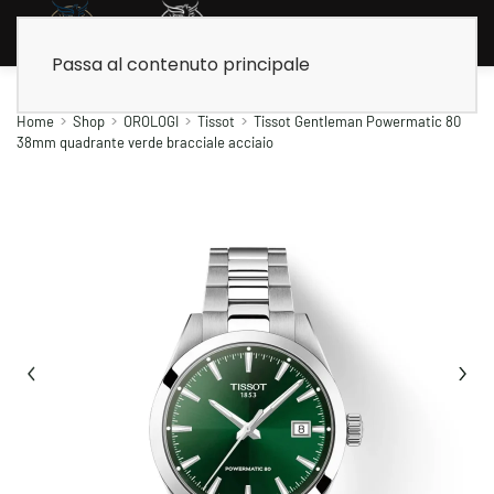
Passa al contenuto principale
Home
Shop
OROLOGI
Tissot
Tissot Gentleman Powermatic 80
38mm quadrante verde bracciale acciaio