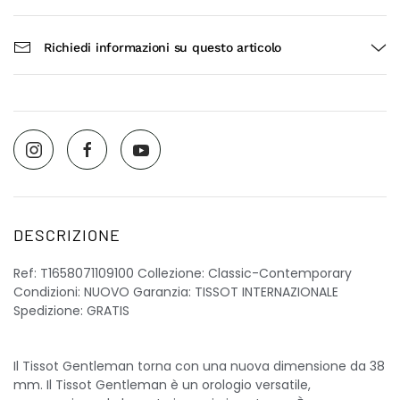
Richiedi informazioni su questo articolo
DESCRIZIONE
Ref: T1658071109100 Collezione: Classic-Contemporary
Condizioni: NUOVO Garanzia: TISSOT INTERNAZIONALE
Spedizione: GRATIS
Il Tissot Gentleman torna con una nuova dimensione da 38
mm. Il Tissot Gentleman è un orologio versatile,