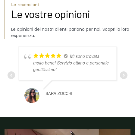
Le recensioni
Le vostre opinioni
Le opinioni dei nostri clienti parlano per noi. Scopri la loro
esperienza.
Mi sono trovata
molto bene! Servizio ottimo e personale
gentilissimo!
SARA ZOCCHI