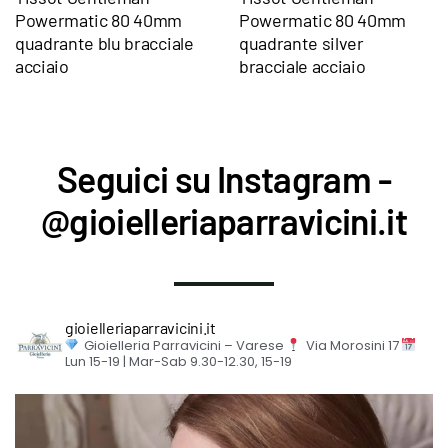
Powermatic 80 40mm
Powermatic 80 40mm
quadrante blu bracciale
quadrante silver
acciaio
bracciale acciaio
Seguici su Instagram -
@gioielleriaparravicini.it
gioielleriaparravicini.it
Gioielleria Parravicini – Varese
Via Morosini 17
Lun 15-19 | Mar-Sab 9.30-12.30, 15-19