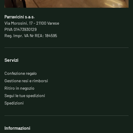
Parravicini s.a.s.
Via Morosini, 17 - 21100 Varese
PIVA 01473930129
Reg. Impr. VA Nr REA: 184595
Servizi
Confezione regalo
Gestione resi e rimborsi
Ritiro in negozio
Segui le tue spedizioni
Spedizioni
Informazioni