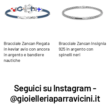
Bracciale Zancan Regata
Bracciale Zancan Insignia
in kevlar avio con ancora
925 in argento con
in argento e bandiere
spinelli neri
nautiche
Seguici su Instagram -
@gioielleriaparravicini.it