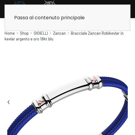
Passa al contenuto principale
Home
Shop
GIOIELLI
Zancan
Bracciale Zancan Robikevlar in
kevlar argento e oro 18kt blu