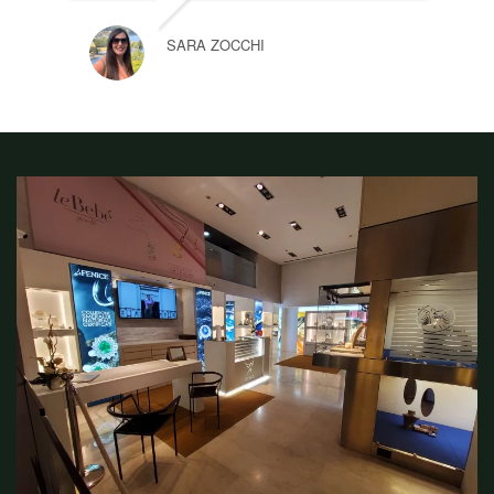
SARA ZOCCHI