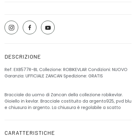
DESCRIZIONE
Ref: EXB577R-BL Collezione: ROBIKEVLAR Condizioni: NUOVO
Garanzia: UFFICIALE ZANCAN Spedizione: GRATIS
Bracciale da uomo di Zancan della collezione robikevlar.
Gioiello in kevlar. Bracciale costituito da argento925, pvd blu
e chiusura in argento. La chiusura è regolabile a scatto
CARATTERISTICHE