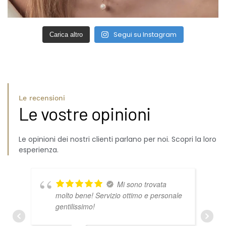
Segui su Instagram
Carica altro
Le recensioni
Le vostre opinioni
Le opinioni dei nostri clienti parlano per noi. Scopri la loro
esperienza.
Mi sono trovata
molto bene! Servizio ottimo e personale
gentilissimo!