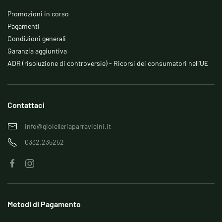
Promozioni in corso
Pagamenti
Condizioni generali
Garanzia aggiuntiva
ADR (risoluzione di controversie) - Ricorsi dei consumatori nell’UE
Contattaci
info@gioielleriaparravicini.it
0332.235252
Metodi di Pagamento