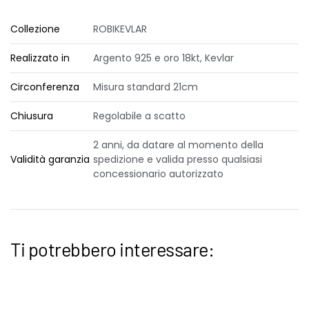
Collezione
ROBIKEVLAR
Realizzato in
Argento 925 e oro 18kt, Kevlar
Circonferenza
Misura standard 21cm
Chiusura
Regolabile a scatto
2 anni, da datare al momento della
Validità garanzia
spedizione e valida presso qualsiasi
concessionario autorizzato
Ti potrebbero interessare: