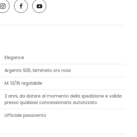
Elegance
Argento 925, laminato oro rosa
M: 13/16 regolabile
2 anni, da datare al momento della spedizione e valida
presso qualsiasi concessionario autorizzato
Ufficiale pesavento