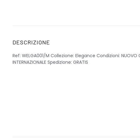
DESCRIZIONE
Ref: WELGA001/M Collezione: Elegance Condizioni: NUOVO
INTERNAZIONALE Spedizione: GRATIS