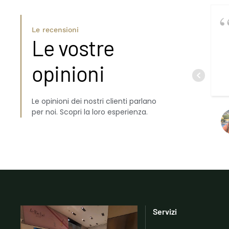
Le recensioni
Le vostre
opinioni
Le opinioni dei nostri clienti parlano
per noi. Scopri la loro esperienza.
Servizi