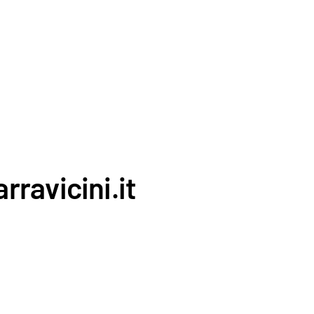
rravicini.it