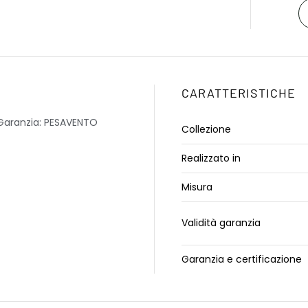
CARATTERISTICHE
 Garanzia: PESAVENTO
Collezione
Realizzato in
Misura
Validità garanzia
Garanzia e certificazione