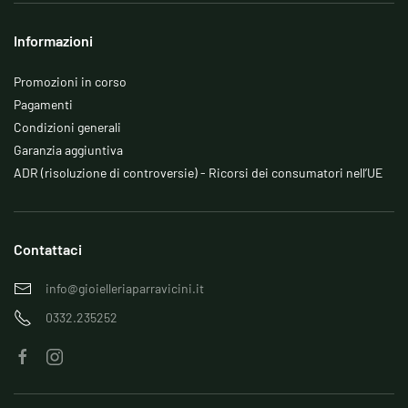
Informazioni
Promozioni in corso
Pagamenti
Condizioni generali
Garanzia aggiuntiva
ADR (risoluzione di controversie) - Ricorsi dei consumatori nell’UE
Contattaci
info@gioielleriaparravicini.it
0332.235252