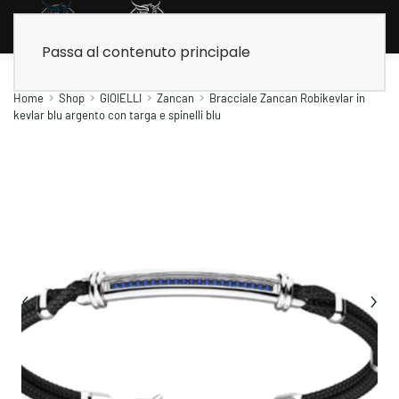
Passa al contenuto principale
Home
Shop
GIOIELLI
Zancan
Bracciale Zancan Robikevlar in
kevlar blu argento con targa e spinelli blu