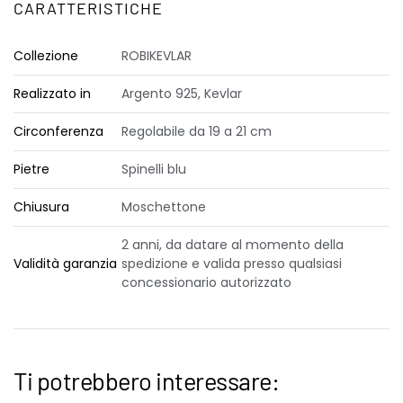
CARATTERISTICHE
Collezione
ROBIKEVLAR
Realizzato in
Argento 925, Kevlar
Circonferenza
Regolabile da 19 a 21 cm
Pietre
Spinelli blu
Chiusura
Moschettone
2 anni, da datare al momento della
Validità garanzia
spedizione e valida presso qualsiasi
concessionario autorizzato
Ti potrebbero interessare: