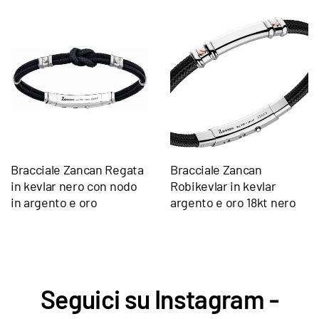
Bracciale Zancan Regata
Bracciale Zancan
in kevlar nero con nodo
Robikevlar in kevlar
in argento e oro
argento e oro 18kt nero
Seguici su Instagram -