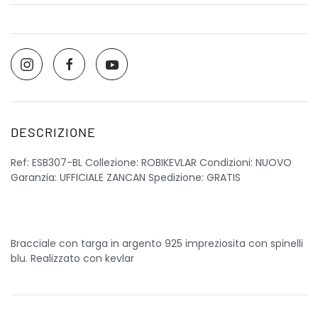
DESCRIZIONE
Ref: ESB307-BL Collezione: ROBIKEVLAR Condizioni: NUOVO
Garanzia: UFFICIALE ZANCAN Spedizione: GRATIS
Bracciale con targa in argento 925 impreziosita con spinelli
blu. Realizzato con kevlar