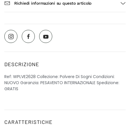
Richiedi informazioni su questo articolo
DESCRIZIONE
Ref: WPLVE2628 Collezione: Polvere Di Sogni Condizioni:
NUOVO Garanzia: PESAVENTO INTERNAZIONALE Spedizione:
GRATIS
CARATTERISTICHE