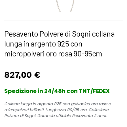
Pesavento Polvere di Sogni collana
lunga in argento 925 con
micropolveri oro rosa 90-95cm
827,00
€
Spedizione in 24/48h con TNT/FEDEX
Collana lunga in argento 925 con galvanica oro rosa e
micropolveri brillanti. Lunghezza 90/95 cm. Collezione
Polvere di Sogni. Garanzia ufficiale Pesavento 2 anni.