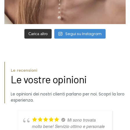
Segui su Instagram
Carica altro
Le recensioni
Le vostre opinioni
Le opinioni dei nostri clienti parlano per noi. Scopri la loro
esperienza.
Mi sono trovata
molto bene! Servizio ottimo e personale