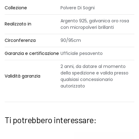
Collezione
Polvere Di Sogni
Argento 925, galvanica oro rosa
Realizzato in
con micropolveri brillanti
Circonferenza
90/95cm
Garanzia e certificazione
Ufficiale pesavento
2 anni, da datare al momento
della spedizione e valida presso
Validità garanzia
qualsiasi concessionario
autorizzato
Ti potrebbero interessare: