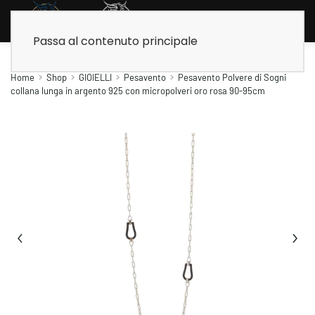
Passa al contenuto principale
Home
Shop
GIOIELLI
Pesavento
Pesavento Polvere di Sogni
collana lunga in argento 925 con micropolveri oro rosa 90-95cm