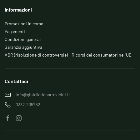
Informazioni
Promozioni in corso
Pagamenti
Condizioni generali
Garanzia aggiuntiva
ADR (risoluzione di controversie) - Ricorsi dei consumatori nell’UE
Contattaci
info@gioielleriaparravicini.it
0332.235252