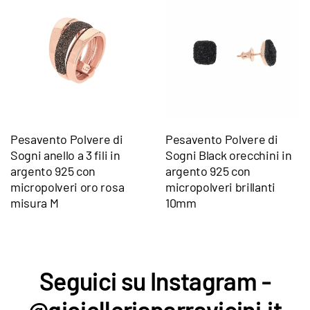
Pesavento Polvere di
Pesavento Polvere di
Sogni anello a 3 fili in
Sogni Black orecchini in
argento 925 con
argento 925 con
micropolveri oro rosa
micropolveri brillanti
misura M
10mm
Seguici su Instagram -
@gioielleriaparravicini.it