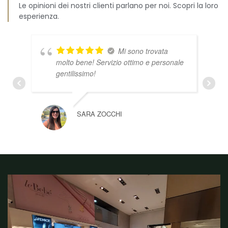
Le opinioni dei nostri clienti parlano per noi. Scopri la loro
esperienza.
Mi sono trovata
molto bene! Servizio ottimo e personale
gentilissimo!
SARA ZOCCHI