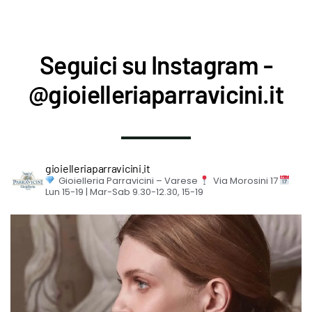
Seguici su Instagram -
@gioielleriaparravicini.it
gioielleriaparravicini.it
Gioielleria Parravicini – Varese
Via Morosini 17
Lun 15-19 | Mar-Sab 9.30-12.30, 15-19