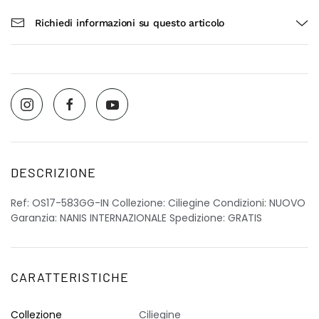
Richiedi informazioni su questo articolo
DESCRIZIONE
Ref: OS17-583GG-IN Collezione: Ciliegine Condizioni: NUOVO
Garanzia: NANIS INTERNAZIONALE Spedizione: GRATIS
CARATTERISTICHE
Collezione
Ciliegine