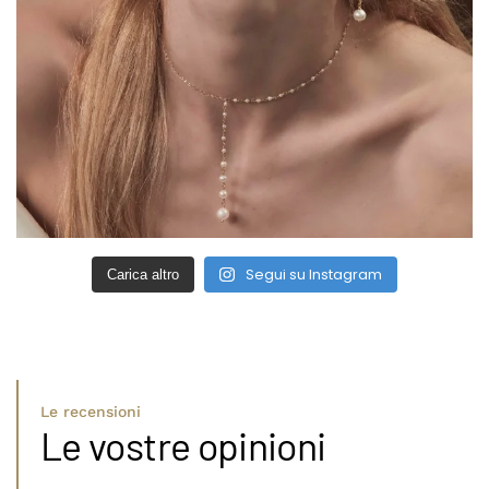
Segui su Instagram
Carica altro
Le recensioni
Le vostre opinioni