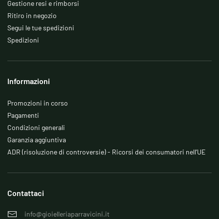
Gestione resi e rimborsi
Ritiro in negozio
Segui le tue spedizioni
Spedizioni
Informazioni
Promozioni in corso
Pagamenti
Condizioni generali
Garanzia aggiuntiva
ADR (risoluzione di controversie) - Ricorsi dei consumatori nell’UE
Contattaci
info@gioielleriaparravicini.it