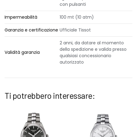
con pulsanti
Impermeabilità
100 mt (10 atm)
Garanzia e certificazione
Ufficiale Tissot
2 anni, da datare al momento
della spedizione e valida presso
Validità garanzia
qualsiasi concessionario
autorizzato
Ti potrebbero interessare: