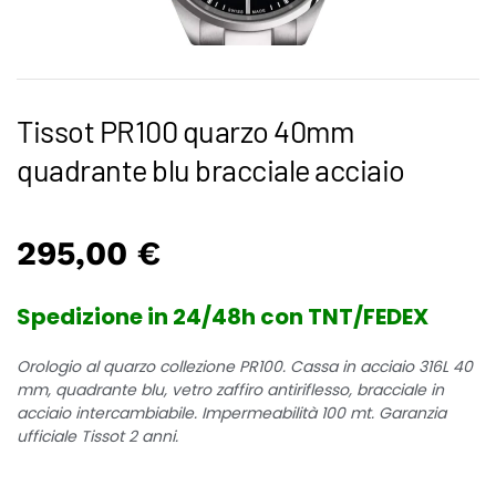
Tissot PR100 quarzo 40mm
quadrante blu bracciale acciaio
295,00
€
Spedizione in 24/48h con TNT/FEDEX
Orologio al quarzo collezione PR100. Cassa in acciaio 316L 40
mm, quadrante blu, vetro zaffiro antiriflesso, bracciale in
acciaio intercambiabile. Impermeabilità 100 mt. Garanzia
ufficiale Tissot 2 anni.