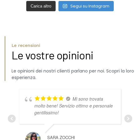
Segui su Instagram
Carica altro
Le recensioni
Le vostre opinioni
Le opinioni dei nostri clienti parlano per noi. Scopri la loro
esperienza.
Mi sono trovata
molto bene! Servizio ottimo e personale
gentilissimo!
SARA ZOCCHI