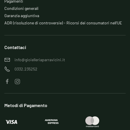
Pagamenti
Condizioni generali
Garanzia aggiuntiva
ADR (risoluzione di controversie) - Ricorsi dei consumatori nell’UE
Contattaci
info@gioielleriaparravicini.it
0332.235252
Metodi di Pagamento