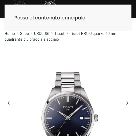
Passa al contenuto principale
Home
Shop
OROLOGI
Tissot
Tissot PR100 quarzo 40mm
quadrante blu bracciale acciaio