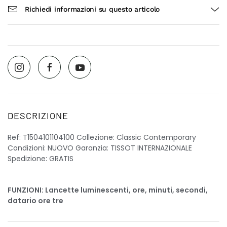
Richiedi informazioni su questo articolo
DESCRIZIONE
Ref: T1504101104100 Collezione: Classic Contemporary
Condizioni: NUOVO Garanzia: TISSOT INTERNAZIONALE
Spedizione: GRATIS
FUNZIONI: Lancette luminescenti, ore, minuti, secondi,
datario ore tre