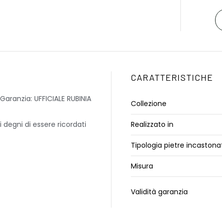
CARATTERISTICHE
aranzia: UFFICIALE RUBINIA
Collezione
 degni di essere ricordati
Realizzato in
Tipologia pietre incastona
Misura
Validità garanzia