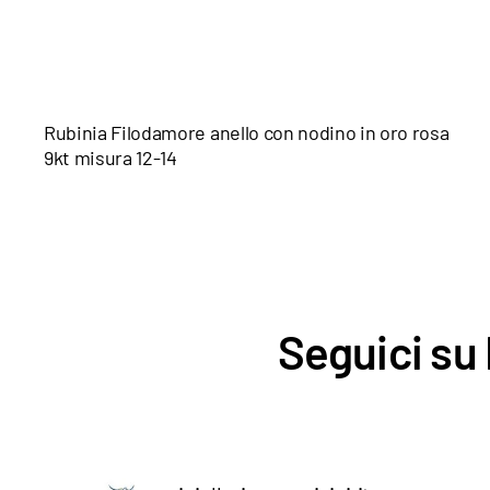
Rubinia Filodamore anello con nodino in oro rosa
9kt misura 12-14
Seguici su 