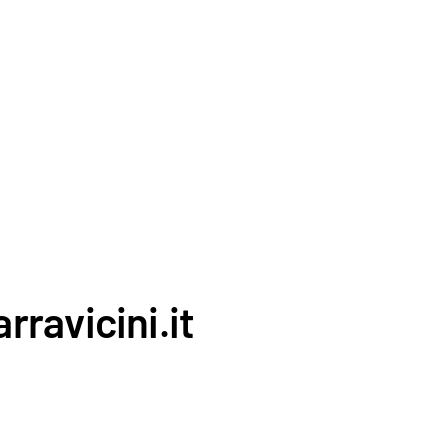
rravicini.it