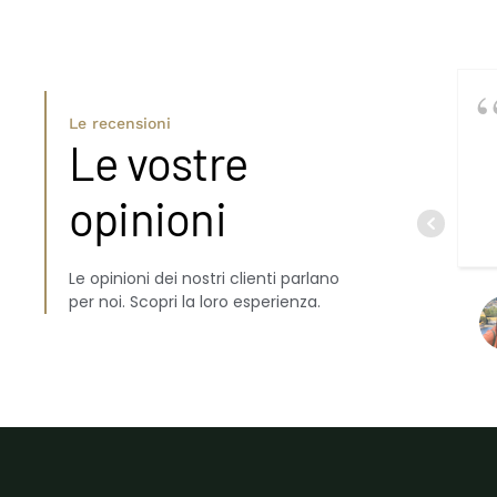
Le recensioni
Le vostre
opinioni
Le opinioni dei nostri clienti parlano
per noi. Scopri la loro esperienza.