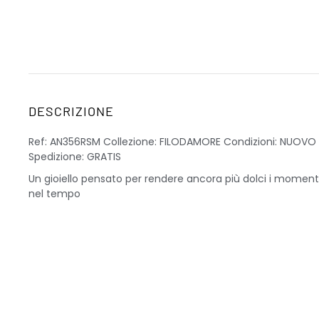
DESCRIZIONE
Ref: AN356RSM Collezione: FILODAMORE Condizioni: NUOVO G
Spedizione: GRATIS
Un gioiello pensato per rendere ancora più dolci i momenti
nel tempo