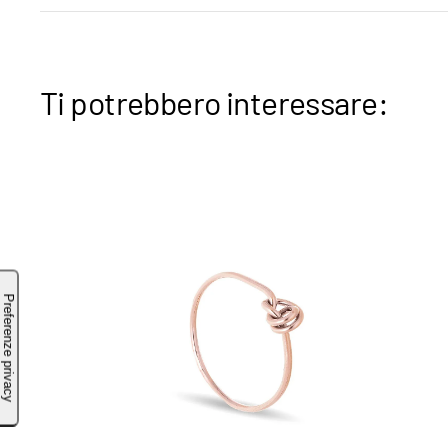
Ti potrebbero interessare: