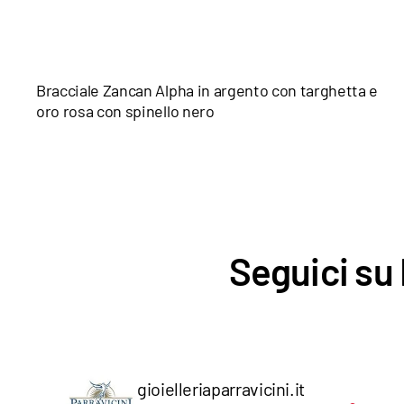
Bracciale Zancan Alpha in argento con targhetta e
oro rosa con spinello nero
Seguici su 
gioielleriaparravicini.it