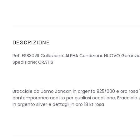
DESCRIZIONE
Ref: ESB302R Collezione: ALPHA Condizioni: NUOVO Garanzi
Spedizione: GRATIS
Bracciale da Uomo Zancan in argento 925/000 e oro rosa 18
contemporaneo adatto per qualiasi occasione. Bracciale 
in argento silver e dettagli in oro 18 kt rosa