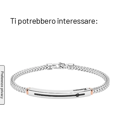
Ti potrebbero interessare: