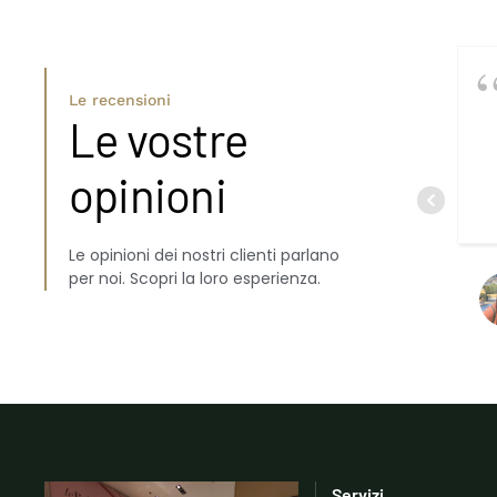
Le recensioni
Le vostre
opinioni
Le opinioni dei nostri clienti parlano
per noi. Scopri la loro esperienza.
Servizi