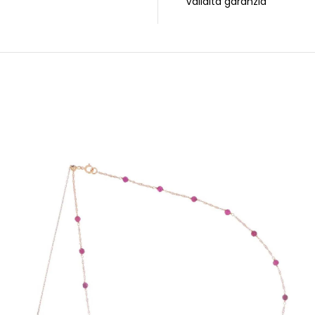
Validità garanzia