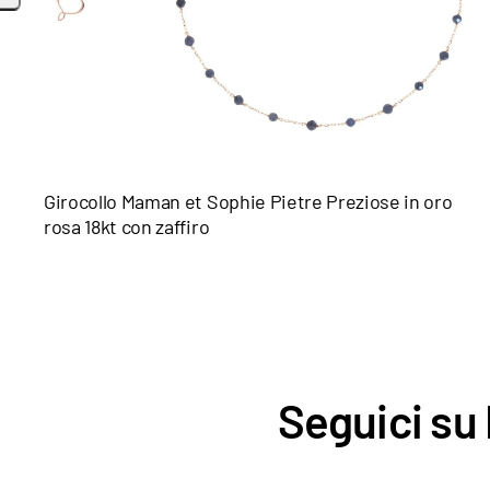
Girocollo Maman et Sophie Pietre Preziose in oro
rosa 18kt con zaffiro
Seguici su 