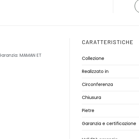
CARATTERISTICHE
Garanzia: MAMAN ET
Collezione
Realizzato in
Circonferenza
Chiusura
Pietre
Garanzia e certificazione