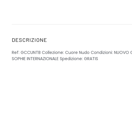
DESCRIZIONE
Ref: GCCUNTB Collezione: Cuore Nudo Condizioni: NUOVO 
SOPHIE INTERNAZIONALE Spedizione: GRATIS