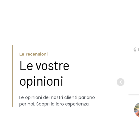
Le recensioni
Le vostre
opinioni
Le opinioni dei nostri clienti parlano
per noi. Scopri la loro esperienza.