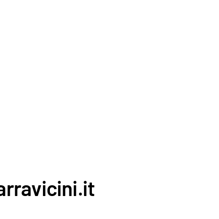
rravicini.it