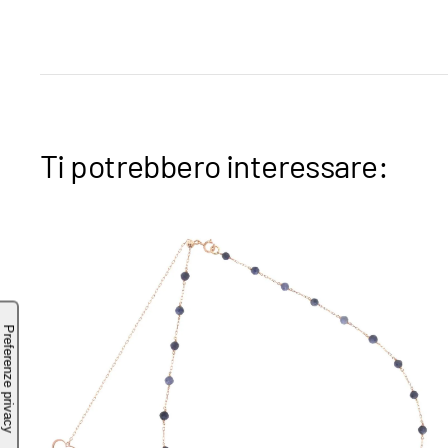
Ti potrebbero interessare: