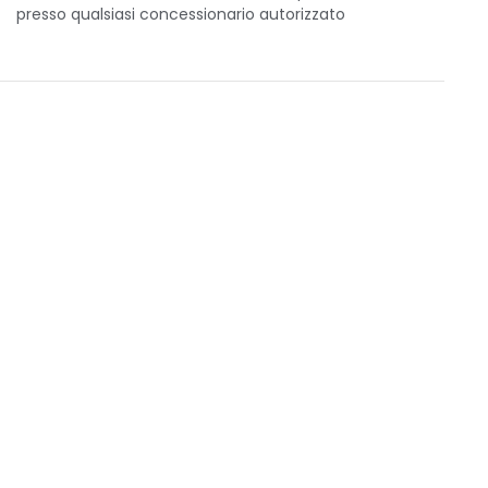
presso qualsiasi concessionario autorizzato