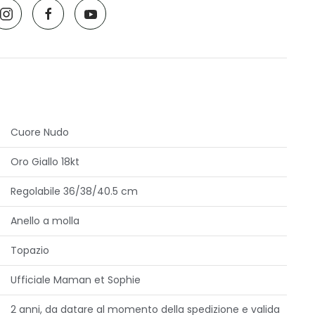
Cuore Nudo
Oro Giallo 18kt
Regolabile 36/38/40.5 cm
Anello a molla
Topazio
Ufficiale Maman et Sophie
2 anni, da datare al momento della spedizione e valida