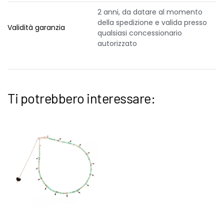
2 anni, da datare al momento
della spedizione e valida presso
Validità garanzia
qualsiasi concessionario
autorizzato
Ti potrebbero interessare: