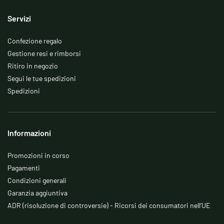
Servizi
Confezione regalo
Gestione resi e rimborsi
Ritiro in negozio
Segui le tue spedizioni
Spedizioni
Informazioni
Promozioni in corso
Pagamenti
Condizioni generali
Garanzia aggiuntiva
ADR (risoluzione di controversie) - Ricorsi dei consumatori nell’UE