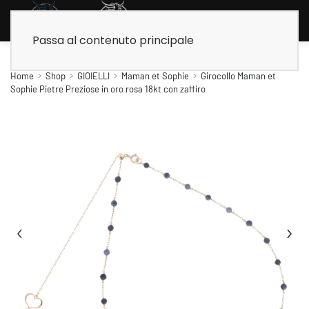
Passa al contenuto principale
Home
Shop
GIOIELLI
Maman et Sophie
Girocollo Maman et
Sophie Pietre Preziose in oro rosa 18kt con zaffiro