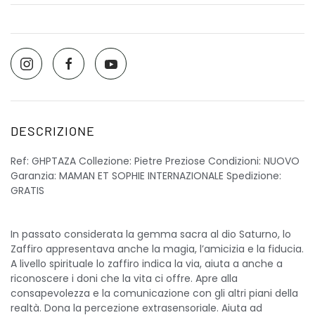
DESCRIZIONE
Ref: GHPTAZA Collezione: Pietre Preziose Condizioni: NUOVO
Garanzia: MAMAN ET SOPHIE INTERNAZIONALE Spedizione:
GRATIS
In passato considerata la gemma sacra al dio Saturno, lo
Zaffiro appresentava anche la magia, l’amicizia e la fiducia.
A livello spirituale lo zaffiro indica la via, aiuta a anche a
riconoscere i doni che la vita ci offre. Apre alla
consapevolezza e la comunicazione con gli altri piani della
realtà. Dona la percezione extrasensoriale. Aiuta ad