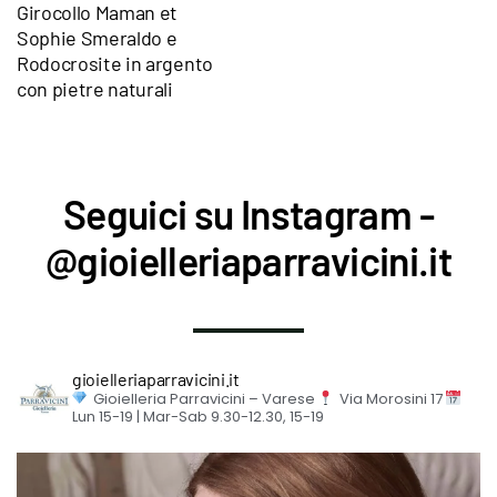
Girocollo Maman et
Sophie Smeraldo e
Rodocrosite in argento
con pietre naturali
Seguici su Instagram -
@gioielleriaparravicini.it
gioielleriaparravicini.it
Gioielleria Parravicini – Varese
Via Morosini 17
Lun 15-19 | Mar-Sab 9.30-12.30, 15-19