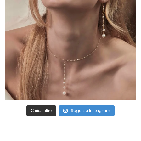
Segui su Instagram
Carica altro