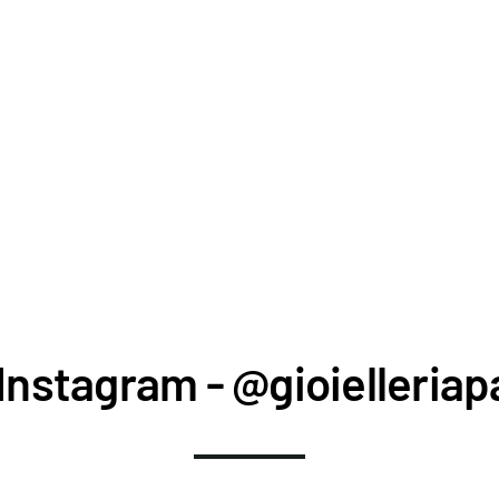
Instagram - @gioielleriapa