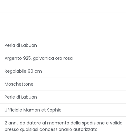
Perla di Labuan
Argento 925, galvanica oro rosa
Regolabile 90 cm
Moschettone
Perle di Labuan
Ufficiale Maman et Sophie
2 anni, da datare al momento della spedizione e valida
presso qualsiasi concessionario autorizzato