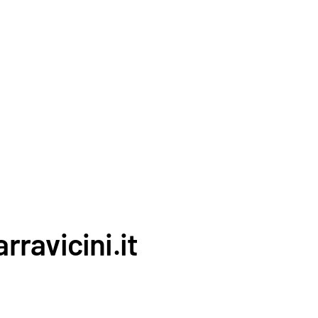
rravicini.it