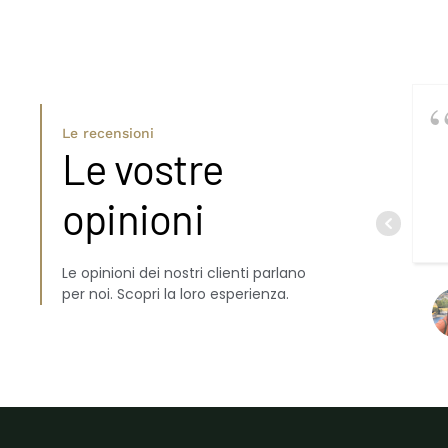
Le recensioni
Le vostre
opinioni
Le opinioni dei nostri clienti parlano
per noi. Scopri la loro esperienza.