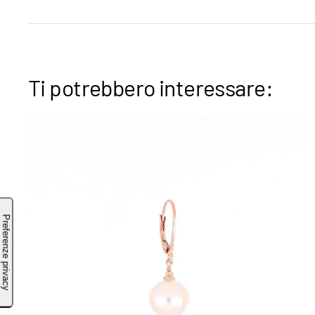
Ti potrebbero interessare: