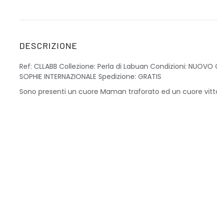
DESCRIZIONE
Ref: CLLABB Collezione: Perla di Labuan Condizioni: NUOVO
SOPHIE INTERNAZIONALE Spedizione: GRATIS
Sono presenti un cuore Maman traforato ed un cuore vitto