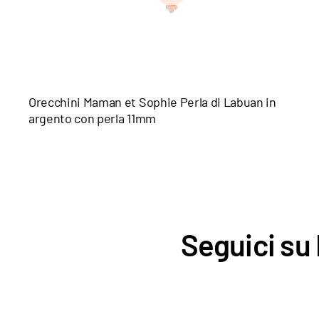
Orecchini Maman et Sophie Perla di Labuan in
argento con perla 11mm
Seguici su 