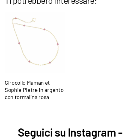
Ti potrebbero interessare:
Girocollo Maman et
Sophie Pietre in argento
con tormalina rosa
Seguici su Instagram -