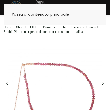
Passa al contenuto principale
Home
Shop
GIOIELLI
Maman et Sophie
Girocollo Maman et
Sophie Pietre in argento placcato oro rosa con tormalina