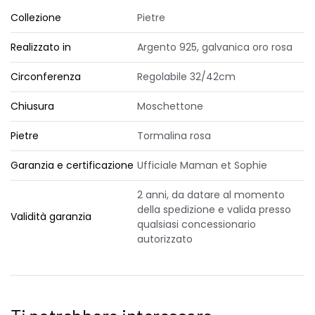
Collezione
Pietre
Realizzato in
Argento 925, galvanica oro rosa
Circonferenza
Regolabile 32/42cm
Chiusura
Moschettone
Pietre
Tormalina rosa
Garanzia e certificazione
Ufficiale Maman et Sophie
2 anni, da datare al momento
della spedizione e valida presso
Validità garanzia
qualsiasi concessionario
autorizzato