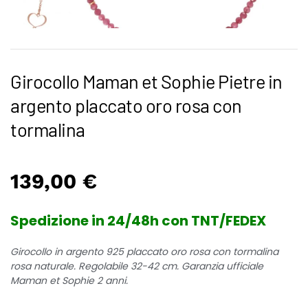
Girocollo Maman et Sophie Pietre in
argento placcato oro rosa con
tormalina
139,00
€
Spedizione in 24/48h con TNT/FEDEX
Girocollo in argento 925 placcato oro rosa con tormalina
rosa naturale. Regolabile 32-42 cm. Garanzia ufficiale
Maman et Sophie 2 anni.