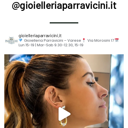
@gioielleriaparravicini.it
gioielleriaparravicini.it
Gioielleria Parravicini – Varese
Via Morosini 17
Lun 15-19 | Mar-Sab 9.30-12.30, 15-19