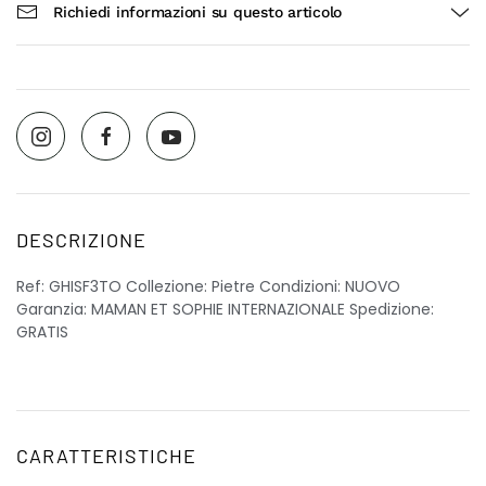
Richiedi informazioni su questo articolo
DESCRIZIONE
Ref: GHISF3TO Collezione: Pietre Condizioni: NUOVO
Garanzia: MAMAN ET SOPHIE INTERNAZIONALE Spedizione:
GRATIS
CARATTERISTICHE