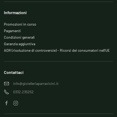
Informazioni
Promozioni in corso
Pagamenti
Condizioni generali
Garanzia aggiuntiva
ADR (risoluzione di controversie) - Ricorsi dei consumatori nell’UE
Contattaci
info@gioielleriaparravicini.it
0332.235252