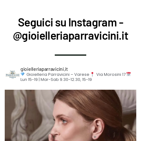
Seguici su Instagram -
@gioielleriaparravicini.it
gioielleriaparravicini.it
Gioielleria Parravicini – Varese
Via Morosini 17
Lun 15-19 | Mar-Sab 9.30-12.30, 15-19