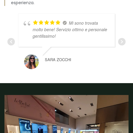
esperienza.
Mi sono trovata
molto bene! Servizio ottimo e personale
gentilissimo!
SARA ZOCCHI