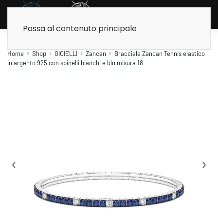
Passa al contenuto principale
Home
Shop
GIOIELLI
Zancan
Bracciale Zancan Tennis elastico
in argento 925 con spinelli bianchi e blu misura 18