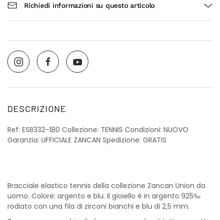
Richiedi informazioni su questo articolo
DESCRIZIONE
Ref: ESB332-180 Collezione: TENNIS Condizioni: NUOVO
Garanzia: UFFICIALE ZANCAN Spedizione: GRATIS
Bracciale elastico tennis della collezione Zancan Union da
uomo. Colore: argento e blu. Il gioiello è in argento 925‰
rodiato con una fila di zirconi bianchi e blu di 2,5 mm.