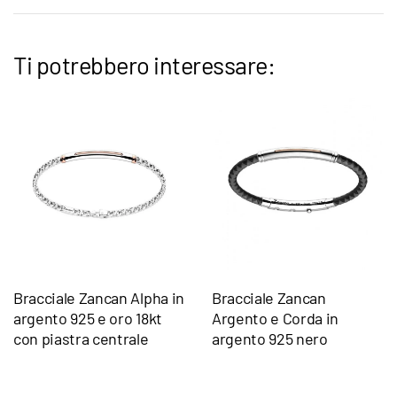
Ti potrebbero interessare:
Bracciale Zancan Alpha in
Bracciale Zancan
argento 925 e oro 18kt
Argento e Corda in
con piastra centrale
argento 925 nero