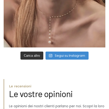
Segui su Instagram
Carica altro
Le recensioni
Le vostre opinioni
Le opinioni dei nostri clienti parlano per noi. Scopri la loro