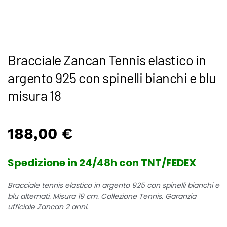
Bracciale Zancan Tennis elastico in
argento 925 con spinelli bianchi e blu
misura 18
188,00
€
Spedizione in 24/48h con TNT/FEDEX
Bracciale tennis elastico in argento 925 con spinelli bianchi e
blu alternati. Misura 19 cm. Collezione Tennis. Garanzia
ufficiale Zancan 2 anni.