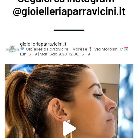
@gioielleriaparravicini.it
gioielleriaparravicini.it
Gioielleria Parravicini – Varese
Via Morosini 17
Lun 15-19 | Mar-Sab 9.30-12.30, 15-19