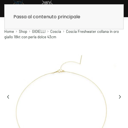
Passa al contenuto principale
Home
Shop
GIOIELLI
Coscia
Coscia Freshwater collana in oro
giallo 18kt con perla dolce 43cm