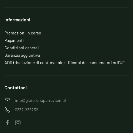
Informazioni
Promozioni in corso
Pagamenti
Condizioni generali
Garanzia aggiuntiva
ADR (risoluzione di controversie) - Ricorsi dei consumatori nell’UE
Contattaci
info@gioielleriaparravicini.it
0332.235252