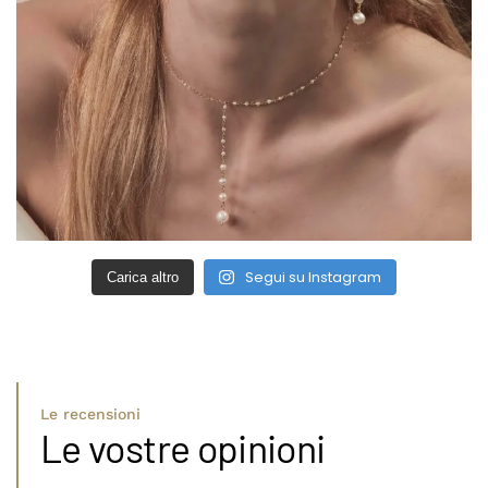
Segui su Instagram
Carica altro
Le recensioni
Le vostre opinioni