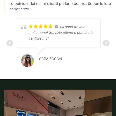
Le opinioni dei nostri clienti parlano per noi. Scopri la loro
esperienza.
Mi sono trovata
molto bene! Servizio ottimo e personale
gentilissimo!
SARA ZOCCHI