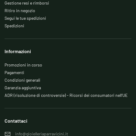
Gestione resi e rimborsi
Ritiro in negozio
Segui le tue spedizioni
Spedizioni
Informazioni
Promozioni in corso
Pagamenti
Condizioni generali
Garanzia aggiuntiva
ADR (risoluzione di controversie) - Ricorsi dei consumatori nell’UE
Contattaci
info@gioielleriaparravicini.it