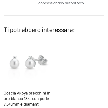
concessionario autorizzato
Ti potrebbero interessare:
Coscia Akoya orecchini in
oro bianco 18kt con perle
7.5/8mm e diamanti