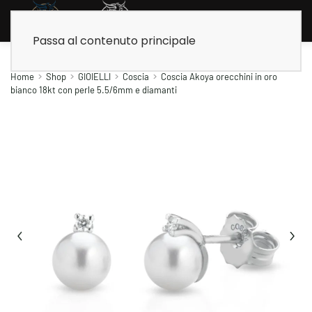
Passa al contenuto principale
Home
Shop
GIOIELLI
Coscia
Coscia Akoya orecchini in oro
bianco 18kt con perle 5.5/6mm e diamanti