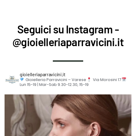
Seguici su Instagram -
@gioielleriaparravicini.it
gioielleriaparravicini.it
Gioielleria Parravicini – Varese
Via Morosini 17
Lun 15-19 | Mar-Sab 9.30-12.30, 15-19