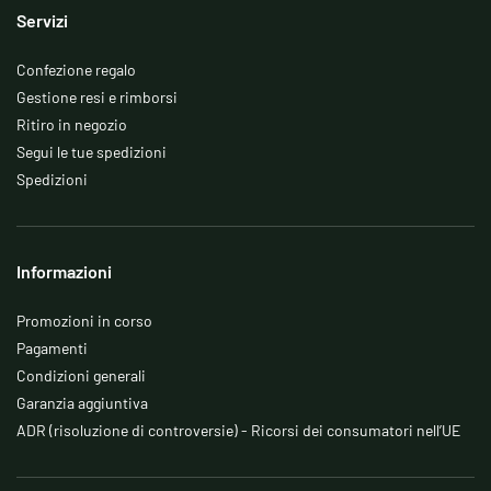
Servizi
Confezione regalo
Gestione resi e rimborsi
Ritiro in negozio
Segui le tue spedizioni
Spedizioni
Informazioni
Promozioni in corso
Pagamenti
Condizioni generali
Garanzia aggiuntiva
ADR (risoluzione di controversie) - Ricorsi dei consumatori nell’UE