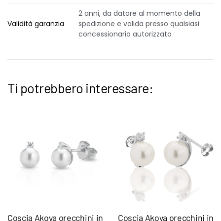
2 anni, da datare al momento della
Validità garanzia
spedizione e valida presso qualsiasi
concessionario autorizzato
Ti potrebbero interessare:
Coscia Akoya orecchini in
Coscia Akoya orecchini in