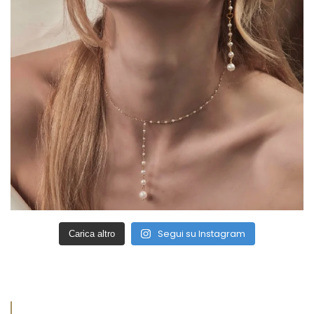
Segui su Instagram
Carica altro