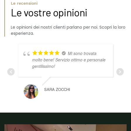
Le recensioni
Le vostre opinioni
Le opinioni dei nostri clienti parlano per noi. Scopri la loro
esperienza.
Mi sono trovata
molto bene! Servizio ottimo e personale
gentilissimo!
SARA ZOCCHI