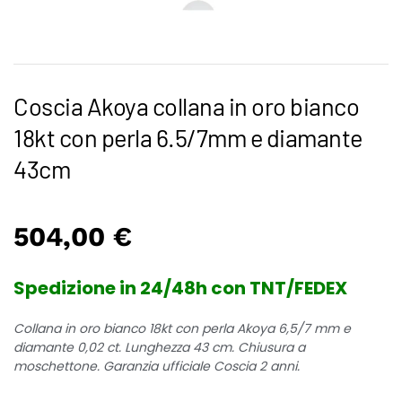
Coscia Akoya collana in oro bianco
18kt con perla 6.5/7mm e diamante
43cm
504,00
€
Spedizione in 24/48h con TNT/FEDEX
Collana in oro bianco 18kt con perla Akoya 6,5/7 mm e
diamante 0,02 ct. Lunghezza 43 cm. Chiusura a
moschettone. Garanzia ufficiale Coscia 2 anni.