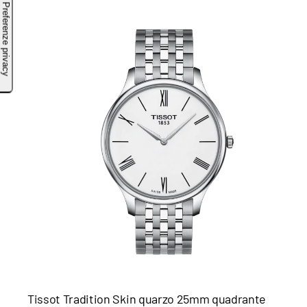
Tissot Tradition Skin quarzo 25mm quadrante