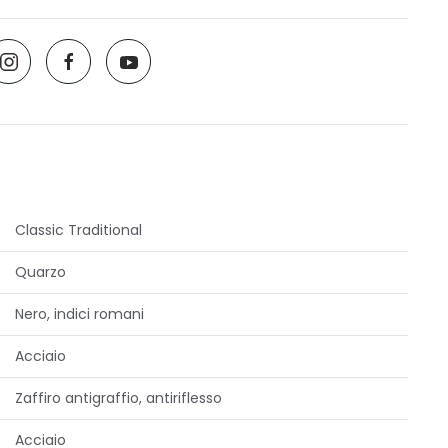
Classic Traditional
Quarzo
Nero, indici romani
Acciaio
Zaffiro antigraffio, antiriflesso
Acciaio