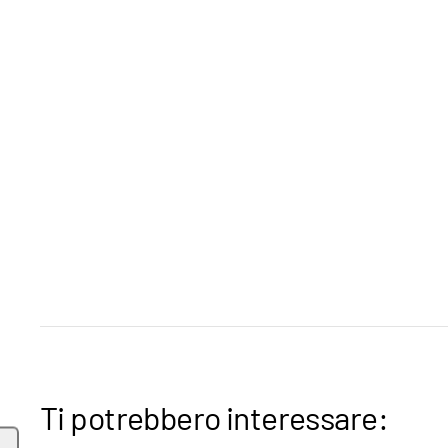
Ti potrebbero interessare: