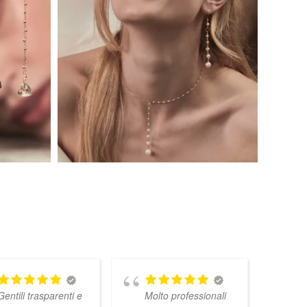
Gentili trasparenti e
Molto professionali