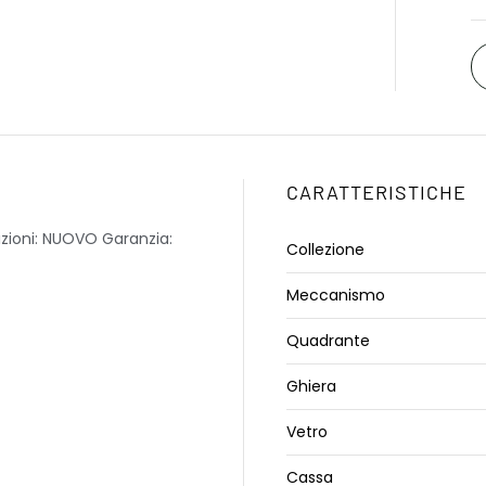
CARATTERISTICHE
izioni: NUOVO Garanzia:
Collezione
Meccanismo
Quadrante
Ghiera
Vetro
Cassa