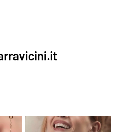
rravicini.it