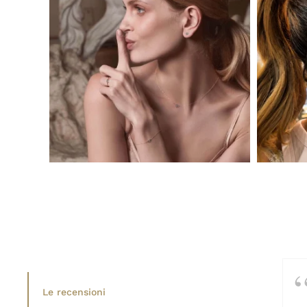
Le recensioni