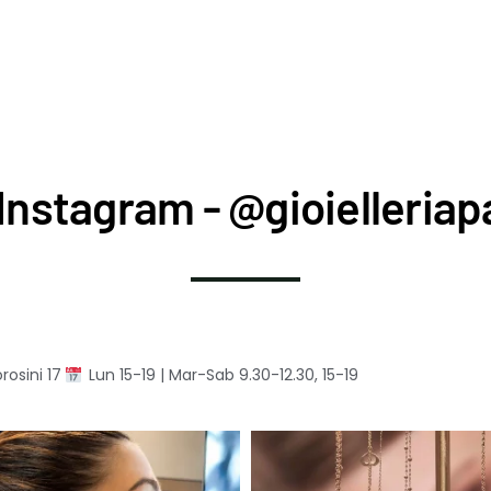
Instagram - @gioielleriapa
rosini 17
Lun 15-19 | Mar-Sab 9.30-12.30, 15-19