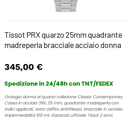
Tissot PRX quarzo 25mm quadrante
madreperla bracciale acciaio donna
345,00
€
Spedizione in 24/48h con TNT/FEDEX
Orologio donna al quarzo collezione Classic Contemporary.
Cassa in acciaio 316L 25 mm, quadrante madreperla con
indici applicati, vetro zaffiro antiriflesso, bracciale in acciaio.
Impermeabilità 100 mt. Garanzia ufficiale Tissot 2 anni.