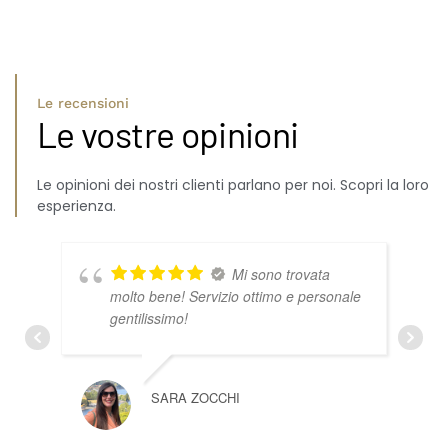
Le recensioni
Le vostre opinioni
Le opinioni dei nostri clienti parlano per noi. Scopri la loro
esperienza.
Mi sono trovata
molto bene! Servizio ottimo e personale
gentilissimo!
SARA ZOCCHI