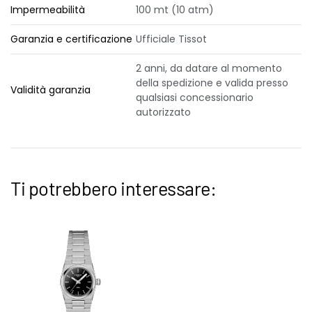
Impermeabilità
100 mt (10 atm)
Garanzia e certificazione
Ufficiale Tissot
2 anni, da datare al momento
della spedizione e valida presso
Validità garanzia
qualsiasi concessionario
autorizzato
Ti potrebbero interessare: