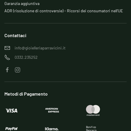
Garanzia aggiuntiva
ADR (risoluzione di controversie) - Ricorsi dei consumatori nell’UE
Contattaci
info@gioielleriaparravicini.it
0332.235252
Metodi di Pagamento
Bonifico
Bancario