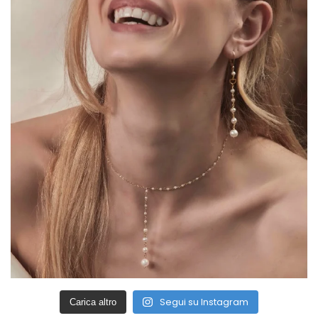
Segui su Instagram
Carica altro