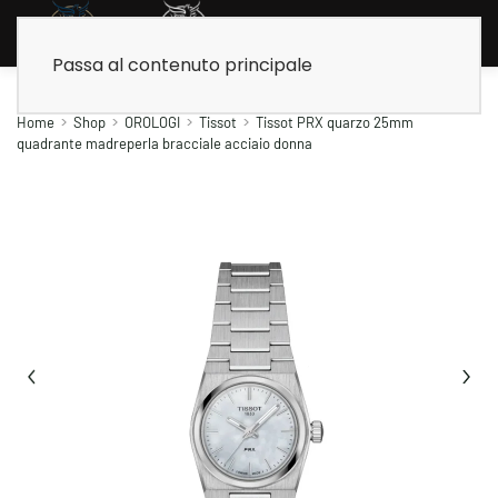
Passa al contenuto principale
Home
Shop
OROLOGI
Tissot
Tissot PRX quarzo 25mm
quadrante madreperla bracciale acciaio donna