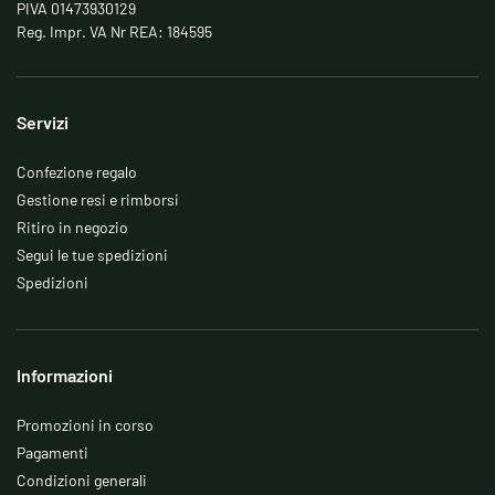
PIVA 01473930129
Reg. Impr. VA Nr REA: 184595
Servizi
Confezione regalo
Gestione resi e rimborsi
Ritiro in negozio
Segui le tue spedizioni
Spedizioni
Informazioni
Promozioni in corso
Pagamenti
Condizioni generali