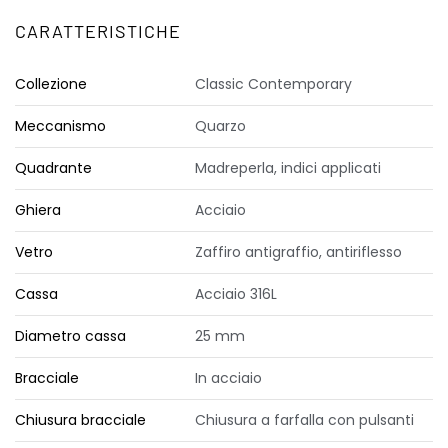
CARATTERISTICHE
Collezione
Classic Contemporary
Meccanismo
Quarzo
Quadrante
Madreperla, indici applicati
Ghiera
Acciaio
Vetro
Zaffiro antigraffio, antiriflesso
Cassa
Acciaio 316L
Diametro cassa
25 mm
Bracciale
In acciaio
Chiusura bracciale
Chiusura a farfalla con pulsanti