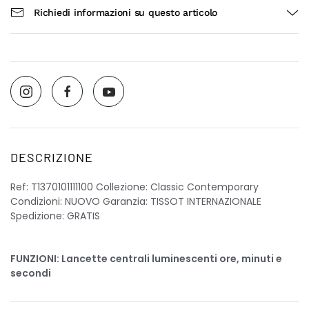
Richiedi informazioni su questo articolo
DESCRIZIONE
Ref: T1370101111100 Collezione: Classic Contemporary
Condizioni: NUOVO Garanzia: TISSOT INTERNAZIONALE
Spedizione: GRATIS
FUNZIONI: Lancette centrali luminescenti ore, minuti e
secondi