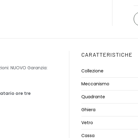
CARATTERISTICHE
zioni: NUOVO Garanzia:
Collezione
Meccanismo
atario ore tre
Quadrante
Ghiera
Vetro
Cassa