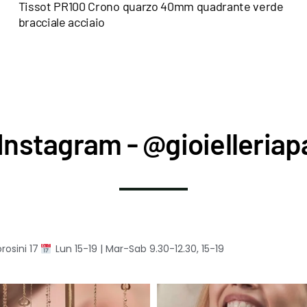
Tissot PR100 Crono quarzo 40mm quadrante verde
bracciale acciaio
Instagram - @gioielleriapa
rosini 17
Lun 15-19 | Mar-Sab 9.30-12.30, 15-19