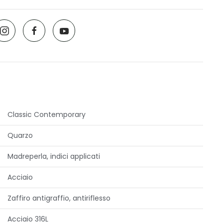
Classic Contemporary
Quarzo
Madreperla, indici applicati
Acciaio
Zaffiro antigraffio, antiriflesso
Acciaio 316L