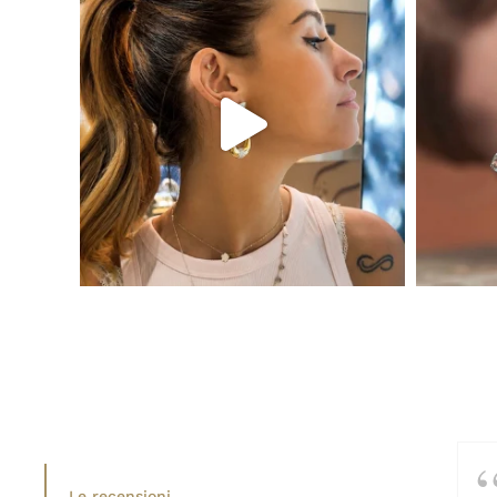
Le recensioni