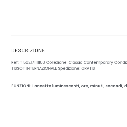
DESCRIZIONE
Ref: T1502171111100 Collezione: Classic Contemporary Condi
TISSOT INTERNAZIONALE Spedizione: GRATIS
FUNZIONI: Lancette luminescenti, ore, minuti, secondi, d