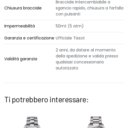
Bracciale intercambiabile a
Chiusura bracciale
sgancio rapido, chiusura a farfalla
con pulsanti
Impermeabilità
50mt (5 atm)
Garanzia e certificazione
Ufficiale Tissot
2 anni, da datare al momento
della spedizione e valida presso
Validità garanzia
qualsiasi concessionario
autorizzato
Ti potrebbero interessare: