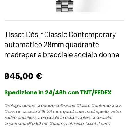
Tissot Désir Classic Contemporary
automatico 28mm quadrante
madreperla bracciale acciaio donna
945,00
€
Spedizione in 24/48h con TNT/FEDEX
Orologio donna al quarzo collezione Classic Contemporary.
Cassa in acciaio 316L 28 mm, quadrante madreperla, vetro
zaffiro antiriflesso, bracciale in acciaio intercambiabile.
Impermeabilità 50 mt. Garanzia ufficiale Tissot 2 anni.