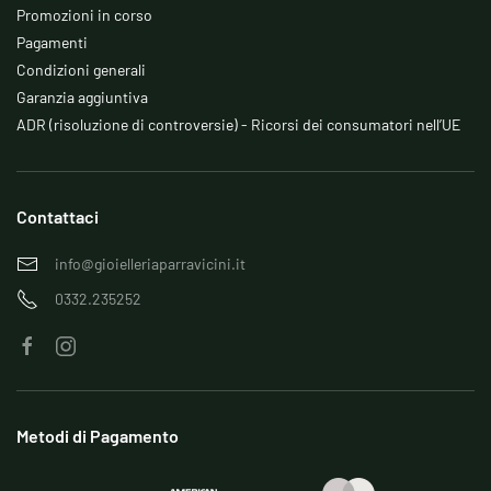
Promozioni in corso
Pagamenti
Condizioni generali
Garanzia aggiuntiva
ADR (risoluzione di controversie) - Ricorsi dei consumatori nell’UE
Contattaci
info@gioielleriaparravicini.it
0332.235252
Metodi di Pagamento