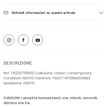
Richiedi informazioni su questo articolo
DESCRIZIONE
Ref: T1522071111600 Collezione: Classic Contemporary
Condizioni: NUOVO Garanzia: TISSOT INTERNAZIONALE
Spedizione: GRATIS
FUNZIONI: Lancette luminescenti, ore, minuti, secondi,
datario ore tre