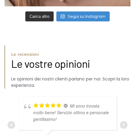
Segui su Instagram
Carica altro
Le recensioni
Le vostre opinioni
Le opinioni dei nostri clienti parlano per noi. Scopri la loro
esperienza.
Mi sono trovata
molto bene! Servizio ottimo e personale
gentilissimo!