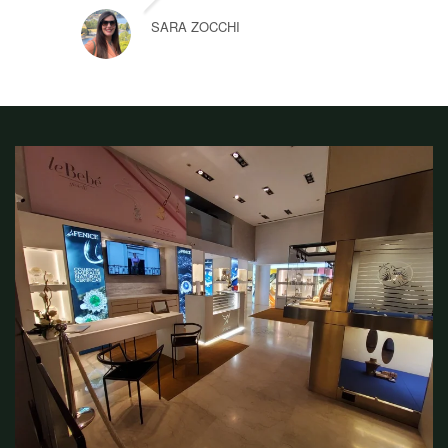
SARA ZOCCHI