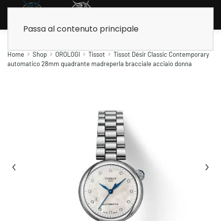
Passa al contenuto principale
Home
Shop
OROLOGI
Tissot
Tissot Désir Classic Contemporary
automatico 28mm quadrante madreperla bracciale acciaio donna