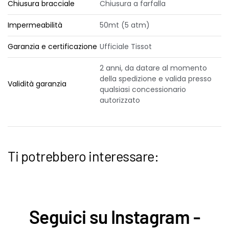
Chiusura bracciale
Chiusura a farfalla
Impermeabilità
50mt (5 atm)
Garanzia e certificazione
Ufficiale Tissot
2 anni, da datare al momento
della spedizione e valida presso
Validità garanzia
qualsiasi concessionario
autorizzato
Ti potrebbero interessare:
Seguici su Instagram -