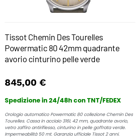
Tissot Chemin Des Tourelles
Powermatic 80 42mm quadrante
avorio cinturino pelle verde
845,00
€
Spedizione in 24/48h con TNT/FEDEX
Orologio automatico Powermatic 80 collezione Chemin Des
Tourelles. Cassa in acciaio 316L 42 mm, quadrante avorio,
vetro zaffiro antiriflesso, cinturino in pelle goffrata verde.
Impermeabilità 50 mt. Garanzia ufficiale Tissot 2 anni.