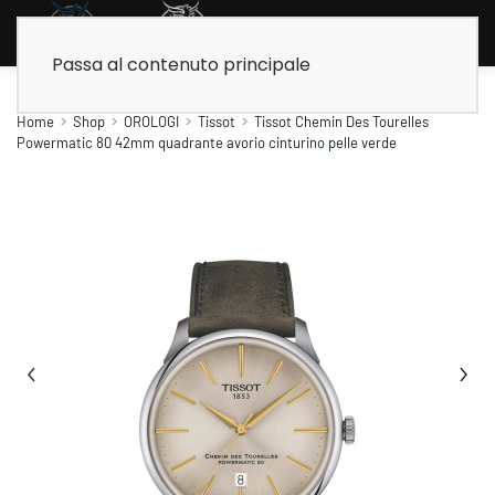
Passa al contenuto principale
Home
Shop
OROLOGI
Tissot
Tissot Chemin Des Tourelles
Powermatic 80 42mm quadrante avorio cinturino pelle verde