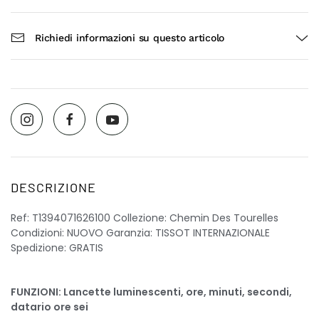
Richiedi informazioni su questo articolo
DESCRIZIONE
Ref: T1394071626100 Collezione: Chemin Des Tourelles
Condizioni: NUOVO Garanzia: TISSOT INTERNAZIONALE
Spedizione: GRATIS
FUNZIONI: Lancette luminescenti, ore, minuti, secondi,
datario ore sei