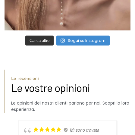
Segui su Instagram
Carica altro
Le recensioni
Le vostre opinioni
Le opinioni dei nostri clienti parlano per noi. Scopri la loro
esperienza.
Mi sono trovata