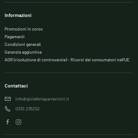
Informazioni
Promozioni in corso
Pagamenti
Condizioni generali
Garanzia aggiuntiva
ADR (risoluzione di controversie) - Ricorsi dei consumatori nell’UE
Contattaci
info@gioielleriaparravicini.it
0332.235252