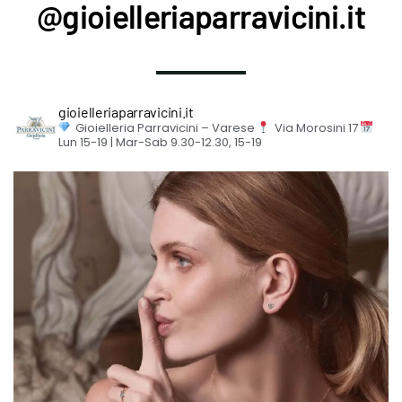
@gioielleriaparravicini.it
gioielleriaparravicini.it
Gioielleria Parravicini – Varese
Via Morosini 17
Lun 15-19 | Mar-Sab 9.30-12.30, 15-19