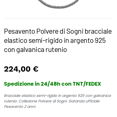
Pesavento Polvere di Sogni bracciale
elastico semi-rigido in argento 925
con galvanica rutenio
224,00
€
Spedizione in 24/48h con TNT/FEDEX
Bracciale elastico semi-rigido in argento 925 con galvanica
rutenio. Collezione Polvere di Sogni. Garanzia ufficiale
Pesavento 2 anni.