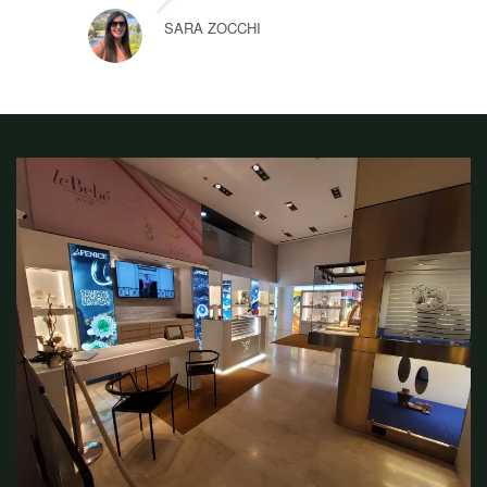
SARA ZOCCHI