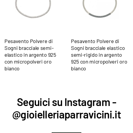
Pesavento Polvere di
Pesavento Polvere di
Sogni bracciale semi-
Sogni bracciale elastico
elastico in argento 925
semi-rigido in argento
con micropolveri oro
925 con micropolveri oro
bianco
bianco
Seguici su Instagram -
@gioielleriaparravicini.it