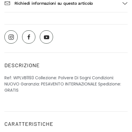
Richiedi informazioni su questo articolo
DESCRIZIONE
Ref: WPLVB1193 Collezione: Polvere Di Sogni Condizioni:
NUOVO Garanzia: PESAVENTO INTERNAZIONALE Spedizione:
GRATIS
CARATTERISTICHE