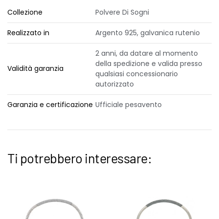
Collezione
Polvere Di Sogni
Realizzato in
Argento 925, galvanica rutenio
2 anni, da datare al momento
della spedizione e valida presso
Validità garanzia
qualsiasi concessionario
autorizzato
Garanzia e certificazione
Ufficiale pesavento
Ti potrebbero interessare: