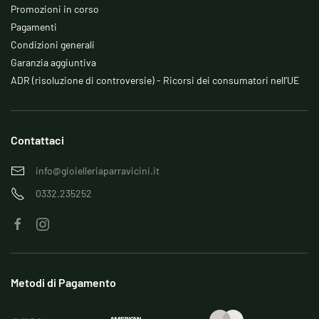
Promozioni in corso
Pagamenti
Condizioni generali
Garanzia aggiuntiva
ADR (risoluzione di controversie) - Ricorsi dei consumatori nell’UE
Contattaci
info@gioielleriaparravicini.it
0332.235252
Metodi di Pagamento