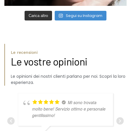
Segui su Instagram
Carica altro
Le recensioni
Le vostre opinioni
Le opinioni dei nostri clienti parlano per noi. Scopri la loro
esperienza.
Mi sono trovata
molto bene! Servizio ottimo e personale
gentilissimo!