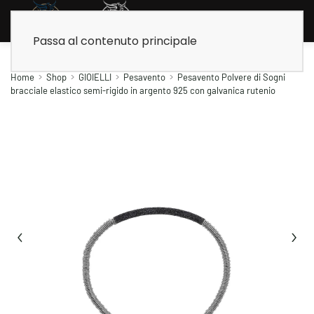
Passa al contenuto principale
Home
Shop
GIOIELLI
Pesavento
Pesavento Polvere di Sogni
bracciale elastico semi-rigido in argento 925 con galvanica rutenio