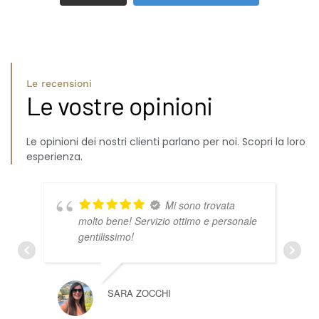
Le recensioni
Le vostre opinioni
Le opinioni dei nostri clienti parlano per noi. Scopri la loro
esperienza.
Mi sono trovata
molto bene! Servizio ottimo e personale
gentilissimo!
SARA ZOCCHI