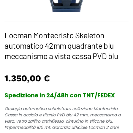
Locman Montecristo Skeleton
automatico 42mm quadrante blu
meccanismo a vista cassa PVD blu
1.350,00
€
Spedizione in 24/48h con TNT/FEDEX
Orologio automatico scheletrato collezione Montecristo.
Cassa in acciaio e titanio PVD blu 42 mm, meccanismo a
vista, vetro zaffiro antiriflesso, cinturino in silicone blu.
Impermeabilità 100 mt. Garanzia ufficiale Locman 2 anni.