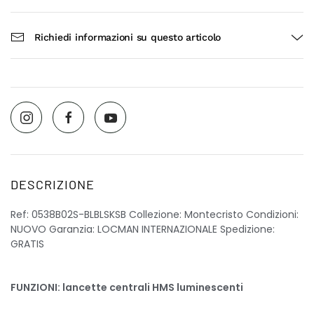
Richiedi informazioni su questo articolo
DESCRIZIONE
Ref: 0538B02S-BLBLSKSB Collezione: Montecristo Condizioni:
NUOVO Garanzia: LOCMAN INTERNAZIONALE Spedizione:
GRATIS
FUNZIONI: lancette centrali HMS luminescenti