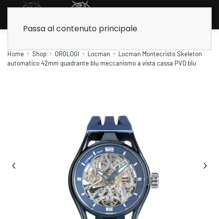
Passa al contenuto principale
Home
Shop
OROLOGI
Locman
Locman Montecristo Skeleton
automatico 42mm quadrante blu meccanismo a vista cassa PVD blu