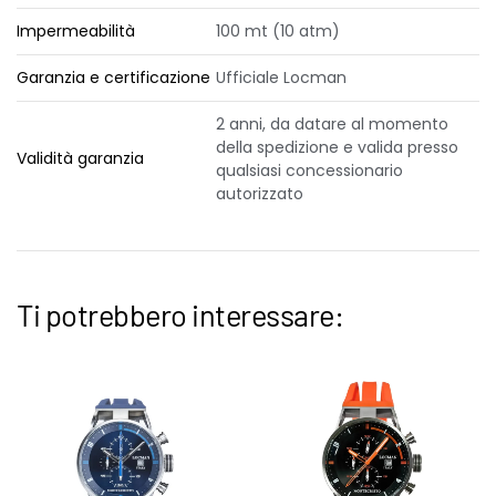
Impermeabilità
100 mt (10 atm)
Garanzia e certificazione
Ufficiale Locman
2 anni, da datare al momento
della spedizione e valida presso
Validità garanzia
qualsiasi concessionario
autorizzato
Ti potrebbero interessare: