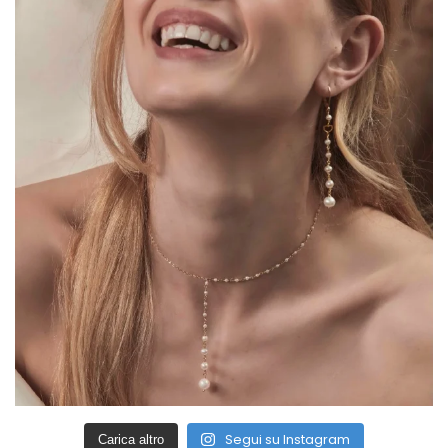
Segui su Instagram
Carica altro