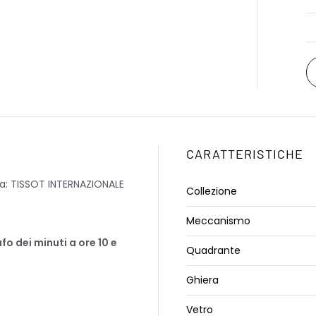
CARATTERISTICHE
ia: TISSOT INTERNAZIONALE
Collezione
Meccanismo
o dei minuti a ore 10 e
Quadrante
Ghiera
Vetro