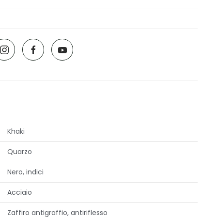
Khaki
Quarzo
Nero, indici
Acciaio
Zaffiro antigraffio, antiriflesso