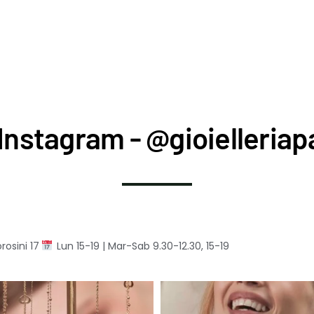
Instagram - @gioielleriapa
rosini 17
Lun 15-19 | Mar-Sab 9.30-12.30, 15-19