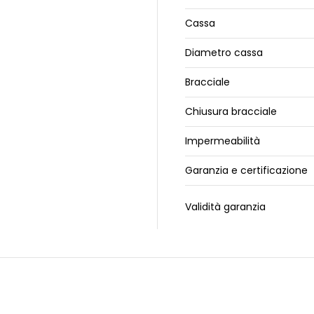
Cassa
Diametro cassa
Bracciale
Chiusura bracciale
Impermeabilità
Garanzia e certificazione
Validità garanzia