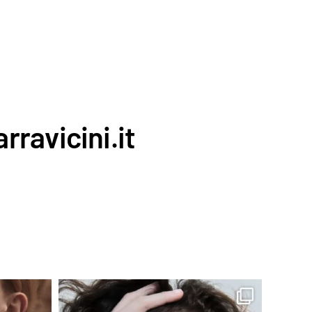
rravicini.it