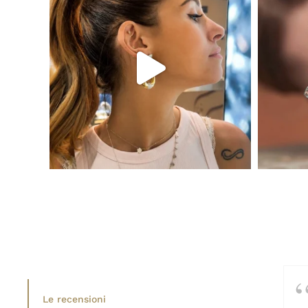
Le recensioni