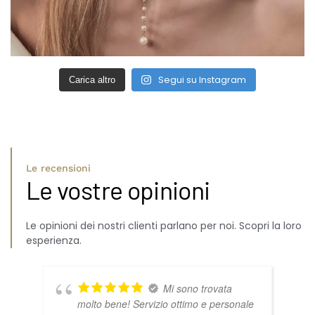
Segui su Instagram
Carica altro
Le recensioni
Le vostre opinioni
Le opinioni dei nostri clienti parlano per noi. Scopri la loro
esperienza.
Mi sono trovata
molto bene! Servizio ottimo e personale