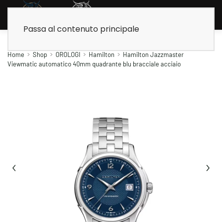
Passa al contenuto principale
Home
Shop
OROLOGI
Hamilton
Hamilton Jazzmaster
Viewmatic automatico 40mm quadrante blu bracciale acciaio