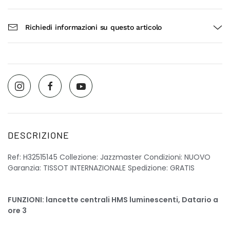
Richiedi informazioni su questo articolo
DESCRIZIONE
Ref: H32515145 Collezione: Jazzmaster Condizioni: NUOVO
Garanzia: TISSOT INTERNAZIONALE Spedizione: GRATIS
FUNZIONI: lancette centrali HMS luminescenti, Datario a
ore 3