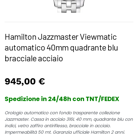
Hamilton Jazzmaster Viewmatic
automatico 40mm quadrante blu
bracciale acciaio
945,00
€
Spedizione in 24/48h con TNT/FEDEX
Orologio automatico con fondo trasparente collezione
Jazzmaster. Cassa in acciaio 316L 40 mm, quadrante blu con
indici, vetro zaffiro antiriflesso, bracciale in acciaio.
Impermeabilità 50 mt. Garanzia ufficiale Hamilton 2 anni.