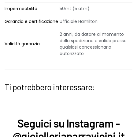
Impermeabilità
50mt (5 atm)
Garanzia e certificazione
Ufficiale Hamilton
2 anni, da datare al momento
della spedizione e valida presso
Validità garanzia
qualsiasi concessionario
autorizzato
Ti potrebbero interessare:
Seguici su Instagram -
@gioielleriaparravicini.it