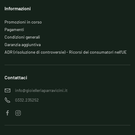
Informazioni
Promozioni in corso
Pagamenti
Condizioni generali
Garanzia aggiuntiva
ADR (risoluzione di controversie) - Ricorsi dei consumatori nell’UE
Contattaci
info@gioielleriaparravicini.it
0332.235252