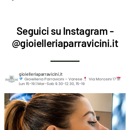
Seguici su Instagram -
@gioielleriaparravicini.it
gioielleriaparravicini.it
Gioielleria Parravicini – Varese
Via Morosini 17
Lun 15-19 | Mar-Sab 9.30-12.30, 15-19