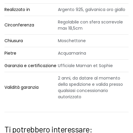
Realizzato in
Argento 925, galvanica oro giallo
Regolabile con sfera scorrevole
Circonferenza
max 18,5cm
Chiusura
Moschettone
Pietre
Acquamarina
Garanzia e certificazione
Ufficiale Maman et Sophie
2 anni, da datare al momento
della spedizione e valida presso
Validità garanzia
qualsiasi concessionario
autorizzato
Ti potrebbero interessare: