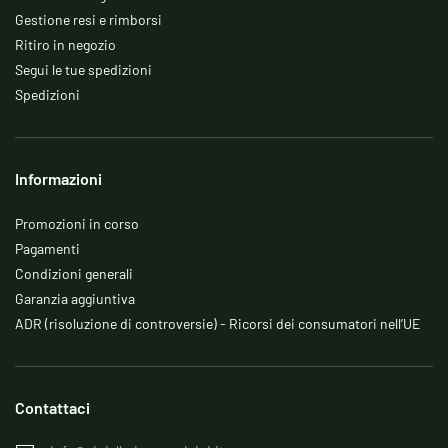
Gestione resi e rimborsi
Ritiro in negozio
Segui le tue spedizioni
Spedizioni
Informazioni
Promozioni in corso
Pagamenti
Condizioni generali
Garanzia aggiuntiva
ADR (risoluzione di controversie) - Ricorsi dei consumatori nell’UE
Contattaci