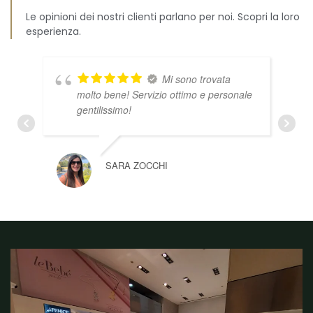
Le opinioni dei nostri clienti parlano per noi. Scopri la loro
esperienza.
Mi sono trovata
molto bene! Servizio ottimo e personale
gentilissimo!
SARA ZOCCHI