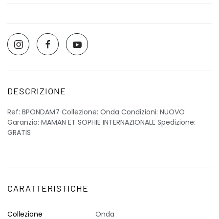
DESCRIZIONE
Ref: BPONDAM7 Collezione: Onda Condizioni: NUOVO
Garanzia: MAMAN ET SOPHIE INTERNAZIONALE Spedizione:
GRATIS
CARATTERISTICHE
Collezione
Onda