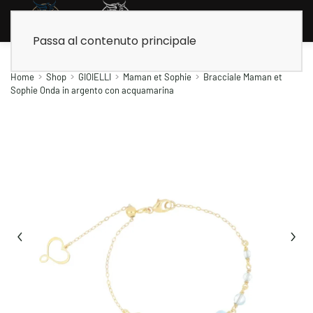
Passa al contenuto principale
Home
Shop
GIOIELLI
Maman et Sophie
Bracciale Maman et
Sophie Onda in argento con acquamarina