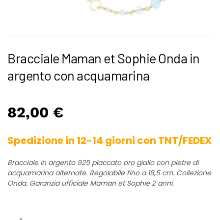
Bracciale Maman et Sophie Onda in
argento con acquamarina
82,00
€
Spedizione in 12-14 giorni con TNT/FEDEX
Bracciale in argento 925 placcato oro giallo con pietre di
acquamarina alternate. Regolabile fino a 18,5 cm. Collezione
Onda. Garanzia ufficiale Maman et Sophie 2 anni.
Bracciale