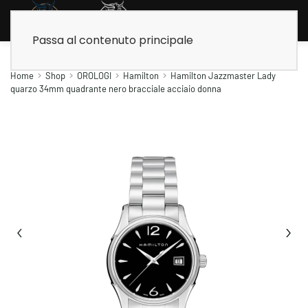
Passa al contenuto principale
Home
Shop
OROLOGI
Hamilton
Hamilton Jazzmaster Lady
quarzo 34mm quadrante nero bracciale acciaio donna