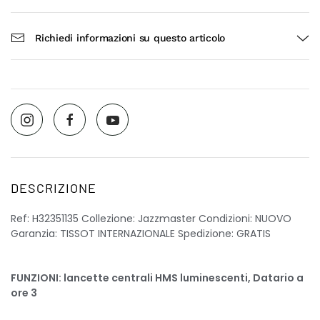
Richiedi informazioni su questo articolo
DESCRIZIONE
Ref: H32351135 Collezione: Jazzmaster Condizioni: NUOVO
Garanzia: TISSOT INTERNAZIONALE Spedizione: GRATIS
FUNZIONI: lancette centrali HMS luminescenti, Datario a
ore 3