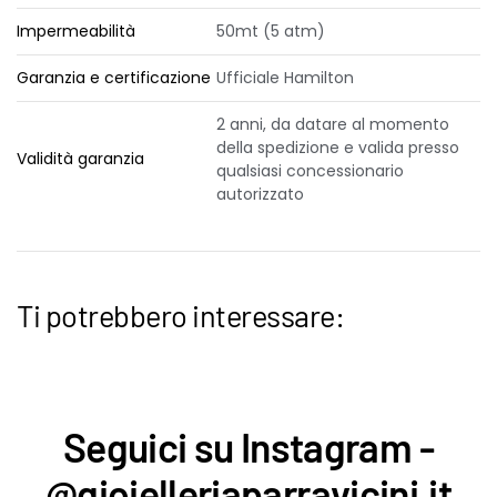
Impermeabilità
50mt (5 atm)
Garanzia e certificazione
Ufficiale Hamilton
2 anni, da datare al momento
della spedizione e valida presso
Validità garanzia
qualsiasi concessionario
autorizzato
Ti potrebbero interessare:
Seguici su Instagram -
@gioielleriaparravicini.it