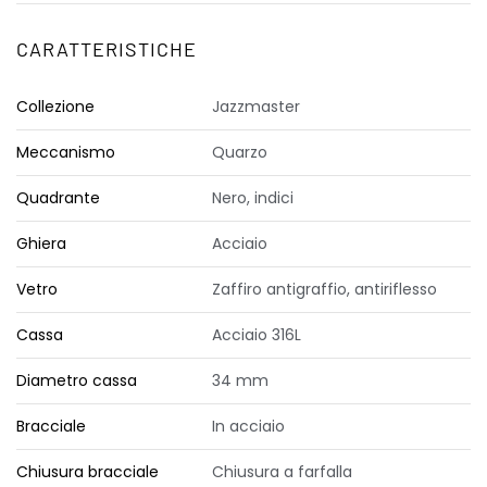
CARATTERISTICHE
Collezione
Jazzmaster
Meccanismo
Quarzo
Quadrante
Nero, indici
Ghiera
Acciaio
Vetro
Zaffiro antigraffio, antiriflesso
Cassa
Acciaio 316L
Diametro cassa
34 mm
Bracciale
In acciaio
Chiusura bracciale
Chiusura a farfalla