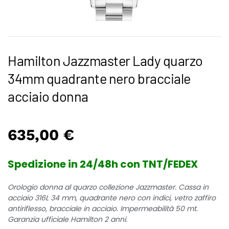
Hamilton Jazzmaster Lady quarzo
34mm quadrante nero bracciale
acciaio donna
635,00
€
Spedizione in 24/48h con TNT/FEDEX
Orologio donna al quarzo collezione Jazzmaster. Cassa in
acciaio 316L 34 mm, quadrante nero con indici, vetro zaffiro
antiriflesso, bracciale in acciaio. Impermeabilità 50 mt.
Garanzia ufficiale Hamilton 2 anni.