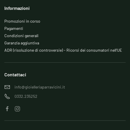
Informazioni
Promozioni in corso
Pagamenti
Condizioni generali
Garanzia aggiuntiva
ADR (risoluzione di controversie) - Ricorsi dei consumatori nell’UE
Contattaci
info@gioielleriaparravicini.it
0332.235252