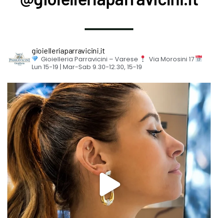
gioielleriaparravicini.it
Gioielleria Parravicini – Varese
Via Morosini 17
Lun 15-19 | Mar-Sab 9.30-12.30, 15-19