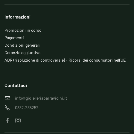
Informazioni
Promozioni in corso
Pagamenti
Condizioni generali
Garanzia aggiuntiva
ADR (risoluzione di controversie) - Ricorsi dei consumatori nell’UE
Contattaci
info@gioielleriaparravicini.it
0332.235252