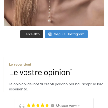
Segui su Instagram
Carica altro
Le recensioni
Le vostre opinioni
Le opinioni dei nostri clienti parlano per noi. Scopri la loro
esperienza.
Mi sono trovata