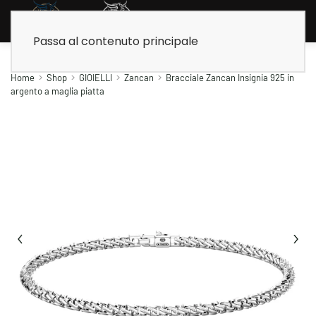
Passa al contenuto principale
Home
Shop
GIOIELLI
Zancan
Bracciale Zancan Insignia 925 in
argento a maglia piatta