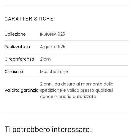
CARATTERISTICHE
Collezione
INSIGNIA 925
Realizzato in
Argento 925
Circonferenza
21cm
Chiusura
Moschettone
2 anni, da datare al momento della
Validità garanzia
spedizione e valida presso qualsiasi
concessionario autorizzato
Ti potrebbero interessare: