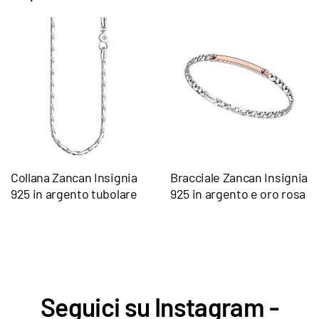
Collana Zancan Insignia
Bracciale Zancan Insignia
925 in argento tubolare
925 in argento e oro rosa
Seguici su Instagram -