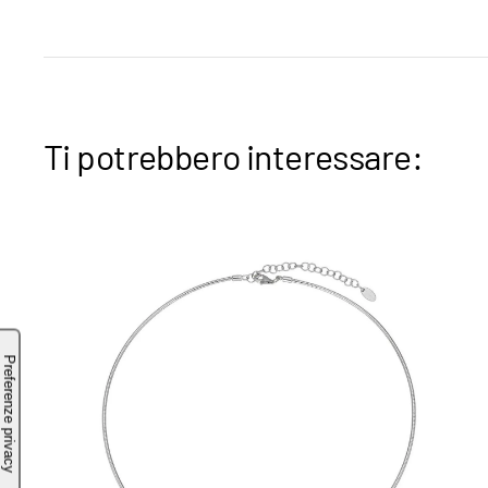
Ti potrebbero interessare: