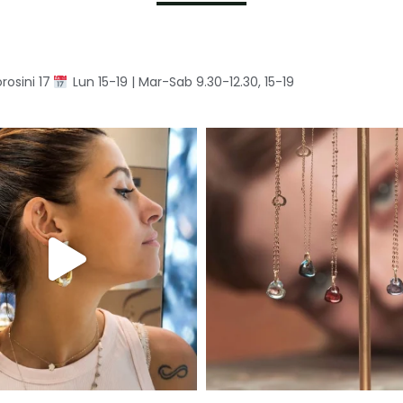
rosini 17
Lun 15-19 | Mar-Sab 9.30-12.30, 15-19