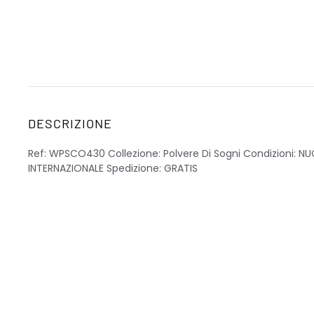
DESCRIZIONE
Ref: WPSCO430 Collezione: Polvere Di Sogni Condizioni: 
INTERNAZIONALE Spedizione: GRATIS