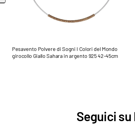
Pesavento Polvere di Sogni I Colori del Mondo
girocollo Giallo Sahara in argento 925 42-45cm
Seguici su 