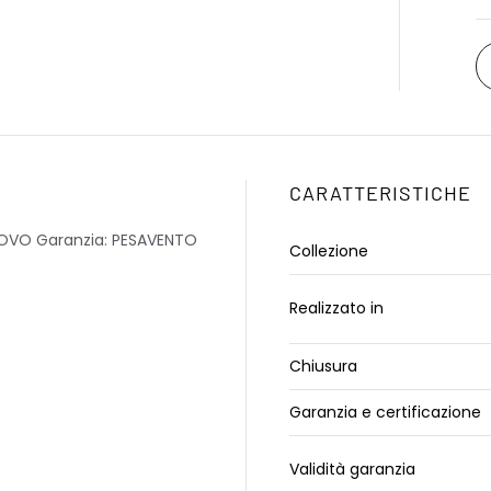
CARATTERISTICHE
NUOVO Garanzia: PESAVENTO
Collezione
Realizzato in
Chiusura
Garanzia e certificazione
Validità garanzia