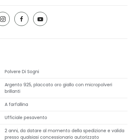
Polvere Di Sogni
Argento 925, placcato oro giallo con micropolveri
brillanti
A farfallina
Ufficiale pesavento
2 anni, da datare al momento della spedizione e valida
presso qualsiasi concessionario autorizzato