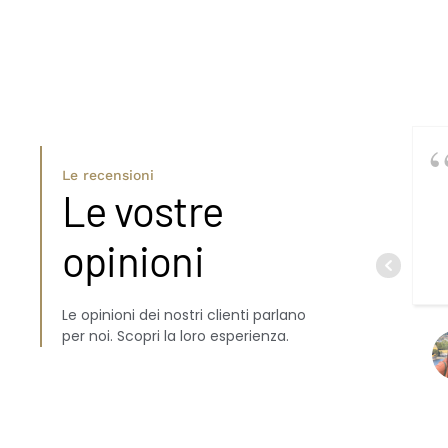
Le recensioni
Le vostre
opinioni
Le opinioni dei nostri clienti parlano
per noi. Scopri la loro esperienza.