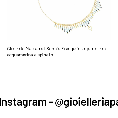
Girocollo Maman et Sophie Frange in argento con
acquamarina e spinello
Instagram - @gioielleriapa