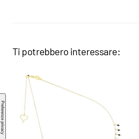
Ti potrebbero interessare: