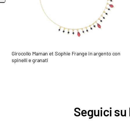
Girocollo Maman et Sophie Frange in argento con
spinelli e granati
Seguici su 