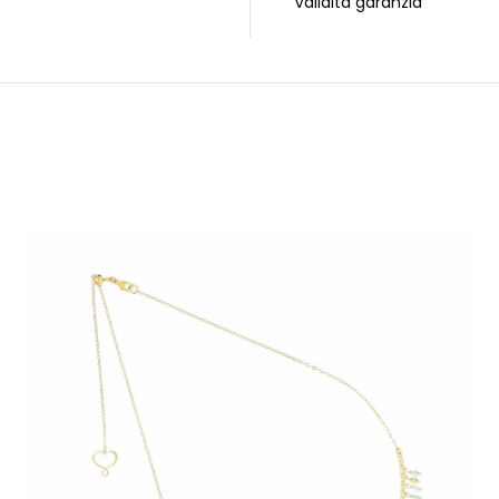
Validità garanzia