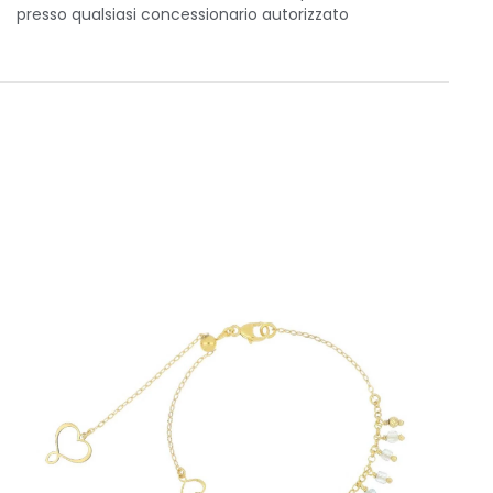
presso qualsiasi concessionario autorizzato