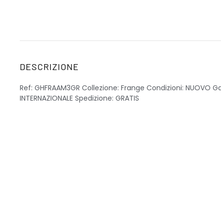
DESCRIZIONE
Ref: GHFRAAM3GR Collezione: Frange Condizioni: NUOVO G
INTERNAZIONALE Spedizione: GRATIS