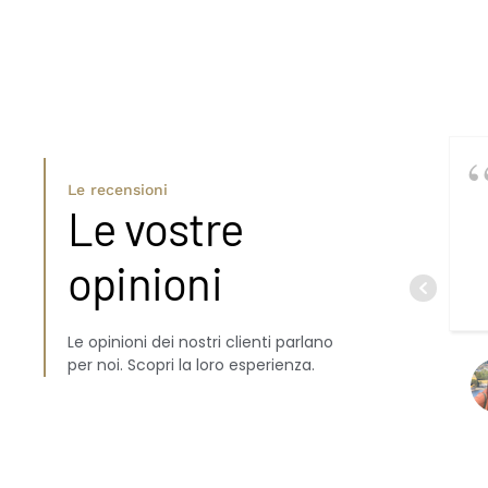
Le recensioni
Le vostre
opinioni
Le opinioni dei nostri clienti parlano
per noi. Scopri la loro esperienza.