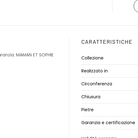
CARATTERISTICHE
aranzia: MAMAN ET SOPHIE
Collezione
Realizzato in
Circonferenza
Chiusura
Pietre
Garanzia e certificazione