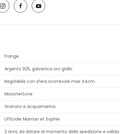
Frange
Argento 925, galvanica oro giallo
Regolabile con sfera scorrevole max 44cm
Moschettone
Granato e acquamarina
Ufficiale Maman et Sophie
2 anni, da datare al momento della spedizione e valida