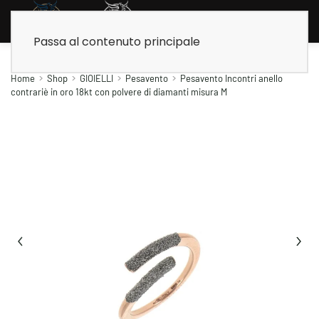
Passa al contenuto principale
Home
Shop
GIOIELLI
Pesavento
Pesavento Incontri anello
contrariè in oro 18kt con polvere di diamanti misura M