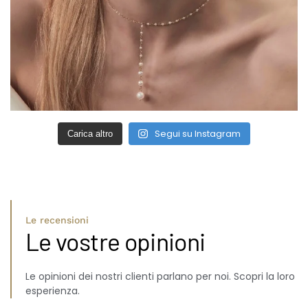
Segui su Instagram
Carica altro
Le recensioni
Le vostre opinioni
Le opinioni dei nostri clienti parlano per noi. Scopri la loro
esperienza.