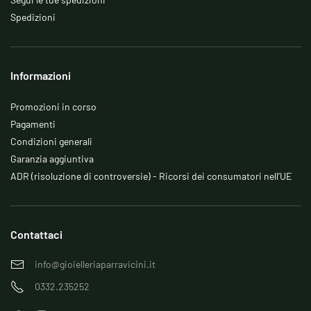
Spedizioni
Informazioni
Promozioni in corso
Pagamenti
Condizioni generali
Garanzia aggiuntiva
ADR (risoluzione di controversie) - Ricorsi dei consumatori nell’UE
Contattaci
info@gioielleriaparravicini.it
0332.235252