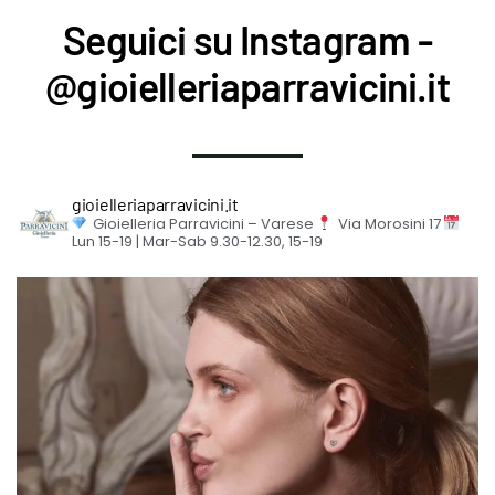
Seguici su Instagram -
@gioielleriaparravicini.it
gioielleriaparravicini.it
Gioielleria Parravicini – Varese
Via Morosini 17
Lun 15-19 | Mar-Sab 9.30-12.30, 15-19