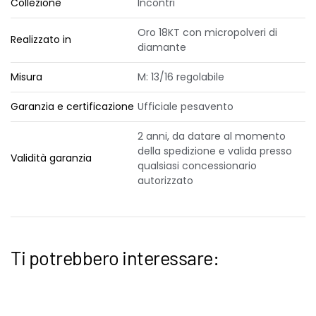
Collezione
Incontri
Oro 18KT con micropolveri di
Realizzato in
diamante
Misura
M: 13/16 regolabile
Garanzia e certificazione
Ufficiale pesavento
2 anni, da datare al momento
della spedizione e valida presso
Validità garanzia
qualsiasi concessionario
autorizzato
Ti potrebbero interessare: