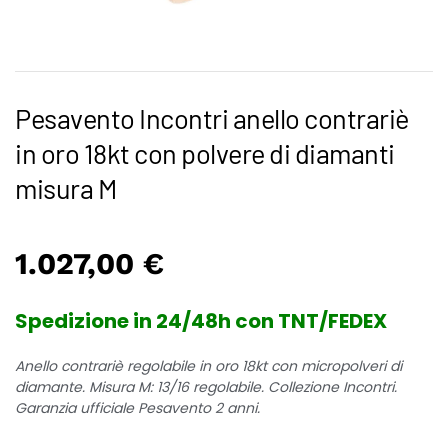
Pesavento Incontri anello contrariè
in oro 18kt con polvere di diamanti
misura M
1.027,00
€
Spedizione in 24/48h con TNT/FEDEX
Anello contrariè regolabile in oro 18kt con micropolveri di
diamante. Misura M: 13/16 regolabile. Collezione Incontri.
Garanzia ufficiale Pesavento 2 anni.