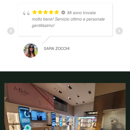
Mi sono trovata
molto bene! Servizio ottimo e personale
gentilissimo!
SARA ZOCCHI