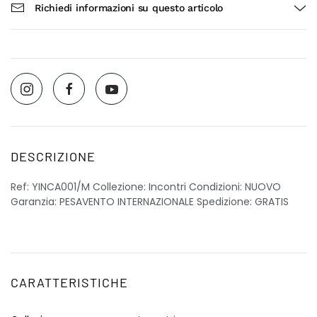
Richiedi informazioni su questo articolo
DESCRIZIONE
Ref: YINCA001/M Collezione: Incontri Condizioni: NUOVO
Garanzia: PESAVENTO INTERNAZIONALE Spedizione: GRATIS
CARATTERISTICHE