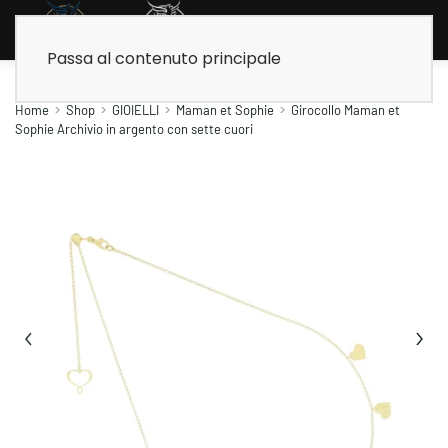
Passa al contenuto principale
Home
Shop
GIOIELLI
Maman et Sophie
Girocollo Maman et
Sophie Archivio in argento con sette cuori