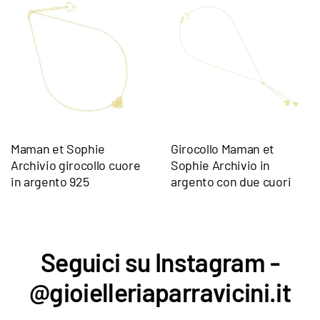
Maman et Sophie
Girocollo Maman et
Archivio girocollo cuore
Sophie Archivio in
in argento 925
argento con due cuori
Seguici su Instagram -
@gioielleriaparravicini.it