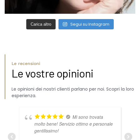
Segui su Instagram
Carica altro
Le recensioni
Le vostre opinioni
Le opinioni dei nostri clienti parlano per noi. Scopri la loro
esperienza.
Mi sono trovata
molto bene! Servizio ottimo e personale
gentilissimo!