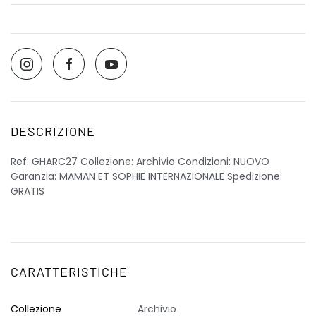
DESCRIZIONE
Ref: GHARC27 Collezione: Archivio Condizioni: NUOVO
Garanzia: MAMAN ET SOPHIE INTERNAZIONALE Spedizione:
GRATIS
CARATTERISTICHE
Collezione
Archivio