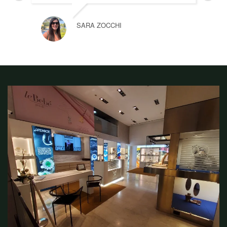
SARA ZOCCHI