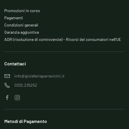
Promozioni in corso
Pagamenti
Condizioni generali
Garanzia aggiuntiva
ADR (risoluzione di controversie) - Ricorsi dei consumatori nell’UE
Contattaci
info@gioielleriaparravicini.it
0332.235252
Metodi di Pagamento