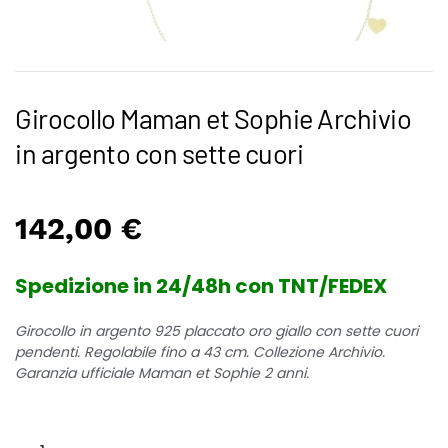
Girocollo Maman et Sophie Archivio
in argento con sette cuori
142,00
€
Spedizione in 24/48h con TNT/FEDEX
Girocollo in argento 925 placcato oro giallo con sette cuori
pendenti. Regolabile fino a 43 cm. Collezione Archivio.
Garanzia ufficiale Maman et Sophie 2 anni.
Girocollo