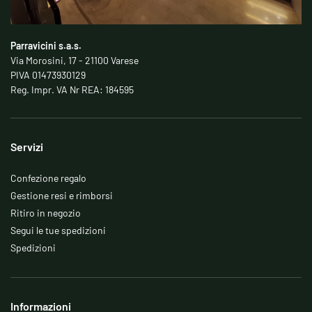
Parravicini s.a.s.
Via Morosini, 17 - 21100 Varese
PIVA 01473930129
Reg. Impr. VA Nr REA: 184595
Servizi
Confezione regalo
Gestione resi e rimborsi
Ritiro in negozio
Segui le tue spedizioni
Spedizioni
Informazioni