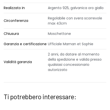
Realizzato in
Argento 925, galvanica oro giallo
Regolabile con svera scorrevole
Circonferenza
max 43cm
Chiusura
Moschettone
Garanzia e certificazione
Ufficiale Maman et Sophie
2 anni, da datare al momento
della spedizione e valida presso
Validità garanzia
qualsiasi concessionario
autorizzato
Ti potrebbero interessare: