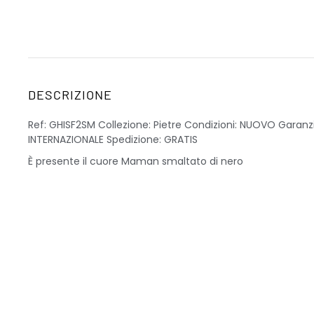
DESCRIZIONE
Ref: GHISF2SM Collezione: Pietre Condizioni: NUOVO Garan
INTERNAZIONALE Spedizione: GRATIS
È presente il cuore Maman smaltato di nero