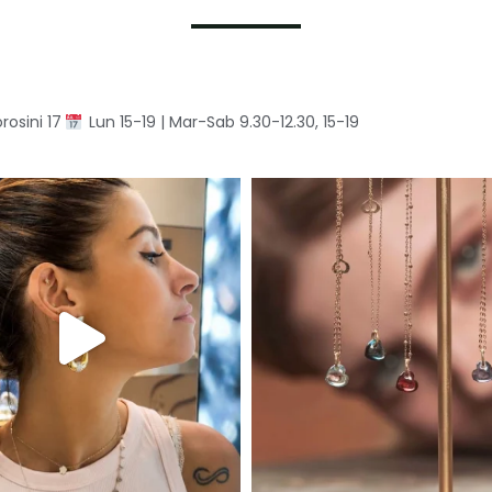
rosini 17
Lun 15-19 | Mar-Sab 9.30-12.30, 15-19