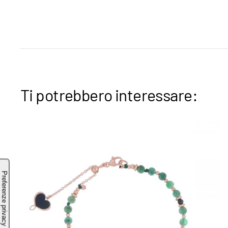
Ti potrebbero interessare: