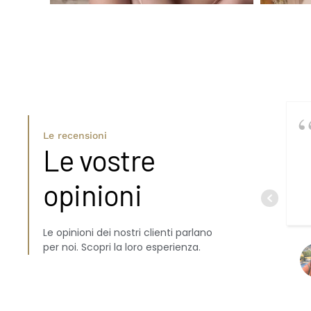
Le recensioni
Le vostre
opinioni
Le opinioni dei nostri clienti parlano
per noi. Scopri la loro esperienza.