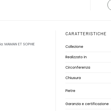
CARATTERISTICHE
zia: MAMAN ET SOPHIE
Collezione
Realizzato in
Circonferenza
Chiusura
Pietre
Garanzia e certificazione