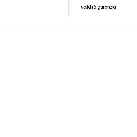
Validità garanzia