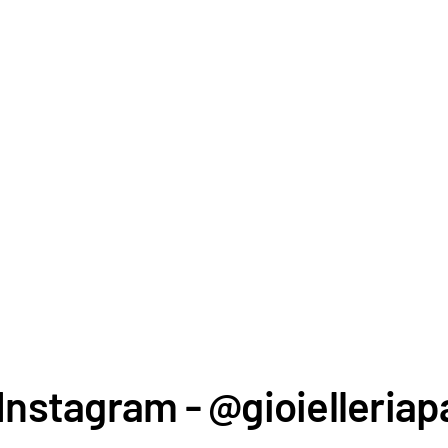
Instagram - @gioielleriapa