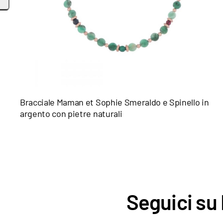
Bracciale Maman et Sophie Smeraldo e Spinello in
argento con pietre naturali
Seguici su 