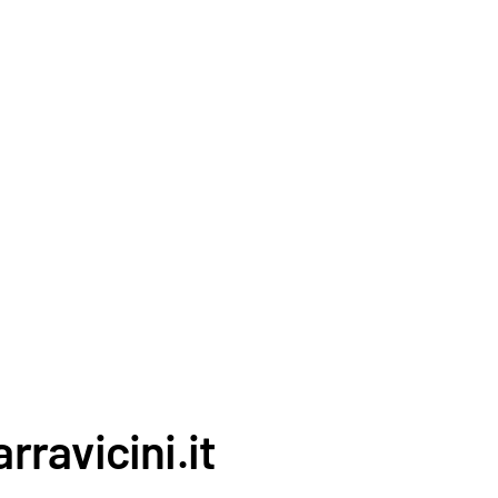
rravicini.it