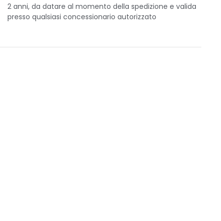
2 anni, da datare al momento della spedizione e valida
presso qualsiasi concessionario autorizzato