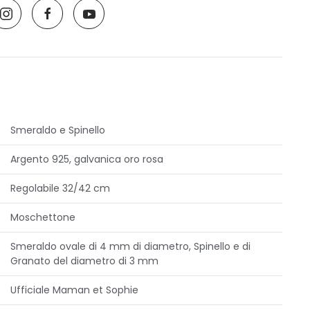
Smeraldo e Spinello
Argento 925, galvanica oro rosa
Regolabile 32/42 cm
Moschettone
Smeraldo ovale di 4 mm di diametro, Spinello e di
Granato del diametro di 3 mm
Ufficiale Maman et Sophie