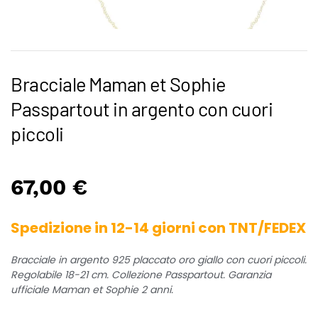
Bracciale Maman et Sophie
Passpartout in argento con cuori
piccoli
67,00
€
Spedizione in 12-14 giorni con TNT/FEDEX
Bracciale in argento 925 placcato oro giallo con cuori piccoli.
Regolabile 18-21 cm. Collezione Passpartout. Garanzia
ufficiale Maman et Sophie 2 anni.