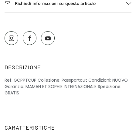
Richiedi informazioni su questo articolo
DESCRIZIONE
Ref: GCPPTCUP Collezione: Passpartout Condizioni: NUOVO
Garanzia: MAMAN ET SOPHIE INTERNAZIONALE Spedizione:
GRATIS
CARATTERISTICHE