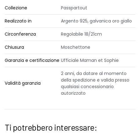
Collezione
Passpartout
Realizzato in
Argento 925, galvanica oro giallo
Circonferenza
Regolabile 18/21cm
Chiusura
Moschettone
Garanzia e certificazione
Ufficiale Maman et Sophie
2 anni, da datare al momento
della spedizione e valida presso
Validità garanzia
qualsiasi concessionario
autorizzato
Ti potrebbero interessare: