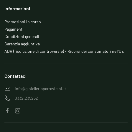
Informazioni
Promozioni in corso
Pagamenti
Condizioni generali
Garanzia aggiuntiva
ADR (risoluzione di controversie) - Ricorsi dei consumatori nell’UE
Contattaci
info@gioielleriaparravicini.it
0332.235252