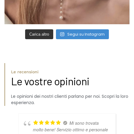
Segui su Instagram
Carica altro
Le recensioni
Le vostre opinioni
Le opinioni dei nostri clienti parlano per noi. Scopri la loro
esperienza.
Mi sono trovata
molto bene! Servizio ottimo e personale