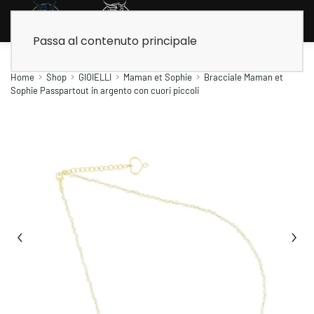
Passa al contenuto principale
Home
Shop
GIOIELLI
Maman et Sophie
Bracciale Maman et
Sophie Passpartout in argento con cuori piccoli