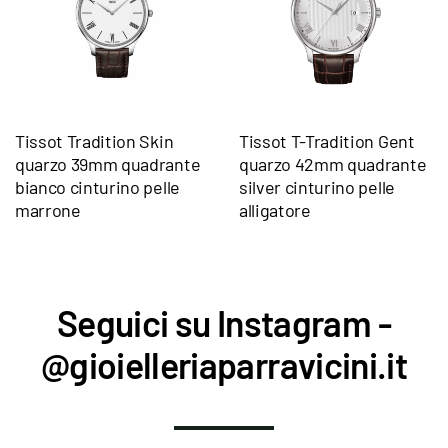
Tissot Tradition Skin
Tissot T-Tradition Gent
quarzo 39mm quadrante
quarzo 42mm quadrante
bianco cinturino pelle
silver cinturino pelle
marrone
alligatore
Seguici su Instagram -
@gioielleriaparravicini.it