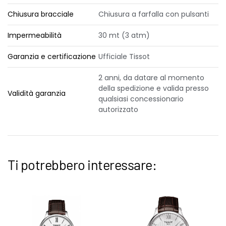
Chiusura bracciale
Chiusura a farfalla con pulsanti
Impermeabilità
30 mt (3 atm)
Garanzia e certificazione
Ufficiale Tissot
2 anni, da datare al momento
della spedizione e valida presso
Validità garanzia
qualsiasi concessionario
autorizzato
Ti potrebbero interessare: