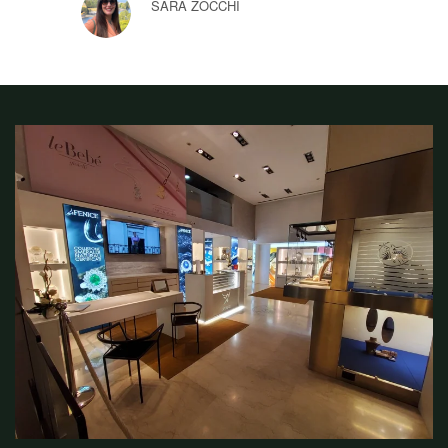
SARA ZOCCHI