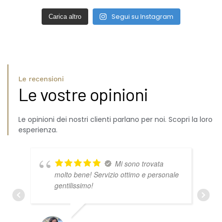
Segui su Instagram
Carica altro
Le recensioni
Le vostre opinioni
Le opinioni dei nostri clienti parlano per noi. Scopri la loro
esperienza.
Mi sono trovata
molto bene! Servizio ottimo e personale
gentilissimo!