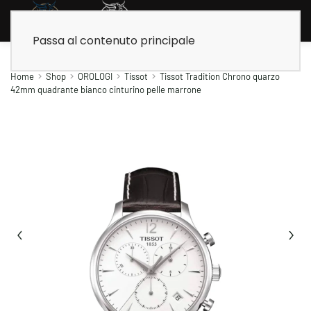
Passa al contenuto principale
Home
Shop
OROLOGI
Tissot
Tissot Tradition Chrono quarzo
42mm quadrante bianco cinturino pelle marrone