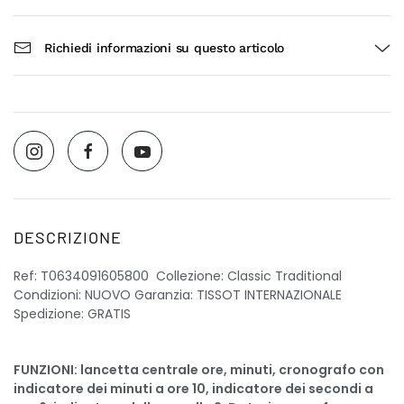
Richiedi informazioni su questo articolo
DESCRIZIONE
Ref: T0634091605800 Collezione: Classic Traditional
Condizioni: NUOVO Garanzia: TISSOT INTERNAZIONALE
Spedizione: GRATIS
FUNZIONI: lancetta centrale ore, minuti, cronografo con
indicatore dei minuti a ore 10, indicatore dei secondi a