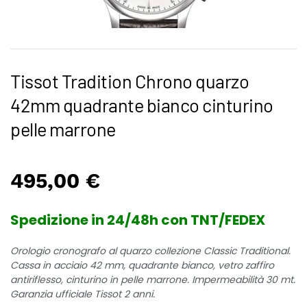
Tissot Tradition Chrono quarzo
42mm quadrante bianco cinturino
pelle marrone
495,00
€
Spedizione in 24/48h con TNT/FEDEX
Orologio cronografo al quarzo collezione Classic Traditional.
Cassa in acciaio 42 mm, quadrante bianco, vetro zaffiro
antiriflesso, cinturino in pelle marrone. Impermeabilità 30 mt.
Garanzia ufficiale Tissot 2 anni.