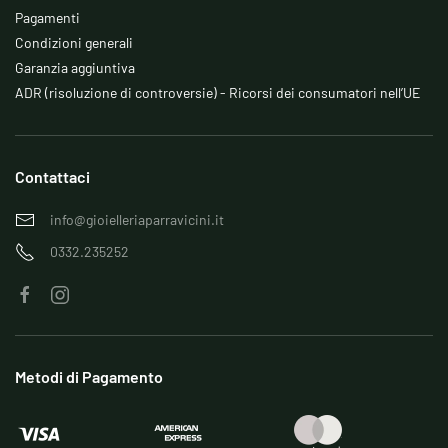
Pagamenti
Condizioni generali
Garanzia aggiuntiva
ADR (risoluzione di controversie) - Ricorsi dei consumatori nell’UE
Contattaci
info@gioielleriaparravicini.it
0332.235252
Metodi di Pagamento