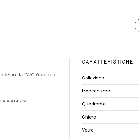
CARATTERISTICHE
ndizioni: NUOVO Garanzia:
Collezione
Meccanismo
io a ore tre
Quadrante
Ghiera
Vetro