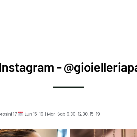
Instagram - @gioielleriapa
rosini 17
Lun 15-19 | Mar-Sab 9.30-12.30, 15-19