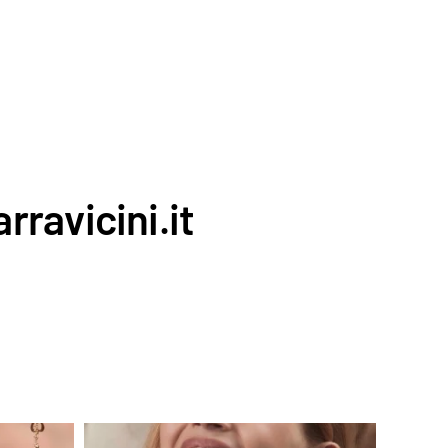
rravicini.it