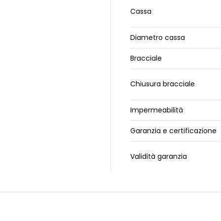
Cassa
Diametro cassa
Bracciale
Chiusura bracciale
Impermeabilità
Garanzia e certificazione
Validità garanzia