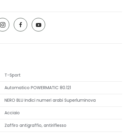
T-Sport
Automatico POWERMATIC 80.121
NERO BLU Indici numeri arabi Superluminova
Acciaio
Zaffiro antigraffio, antiriflesso