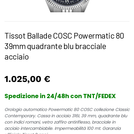
Tissot Ballade COSC Powermatic 80
39mm quadrante blu bracciale
acciaio
1.025,00
€
Spedizione in 24/48h con TNT/FEDEX
Orologio automatico Powermatic 80 COSC collezione Classic
Contemporary. Cassa in acciaio 316L 39 mm, quadrante blu
con indici romani, vetro zaffiro antiriflesso, bracciale in
acciaio intercambiabile. Impermeabilità 100 mt. Garanzia