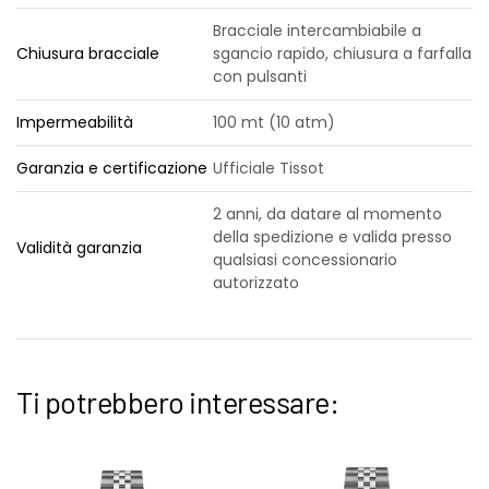
Bracciale intercambiabile a
Chiusura bracciale
sgancio rapido, chiusura a farfalla
con pulsanti
Impermeabilità
100 mt (10 atm)
Garanzia e certificazione
Ufficiale Tissot
2 anni, da datare al momento
della spedizione e valida presso
Validità garanzia
qualsiasi concessionario
autorizzato
Ti potrebbero interessare: