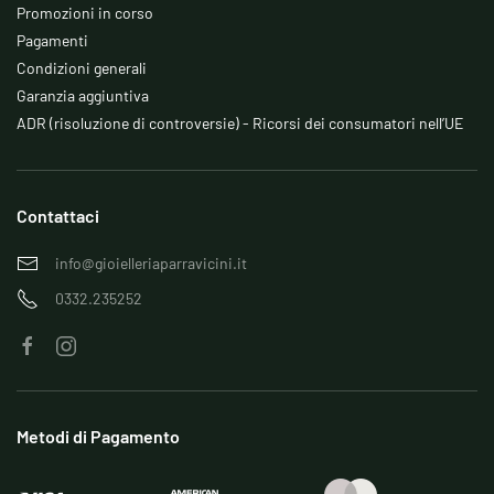
Promozioni in corso
Pagamenti
Condizioni generali
Garanzia aggiuntiva
ADR (risoluzione di controversie) - Ricorsi dei consumatori nell’UE
Contattaci
info@gioielleriaparravicini.it
0332.235252
Metodi di Pagamento