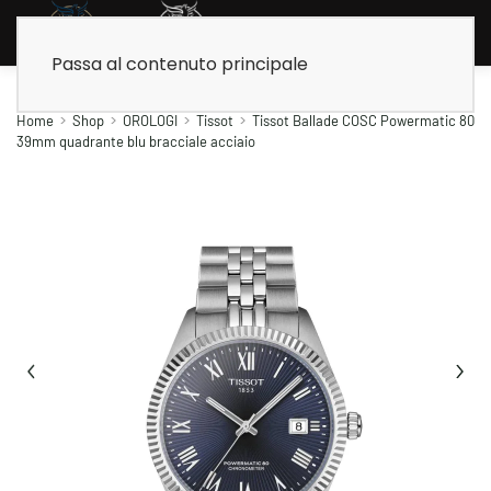
Passa al contenuto principale
Home
Shop
OROLOGI
Tissot
Tissot Ballade COSC Powermatic 80
39mm quadrante blu bracciale acciaio