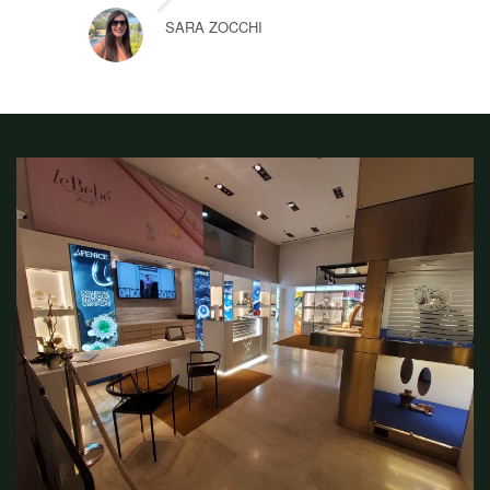
SARA ZOCCHI