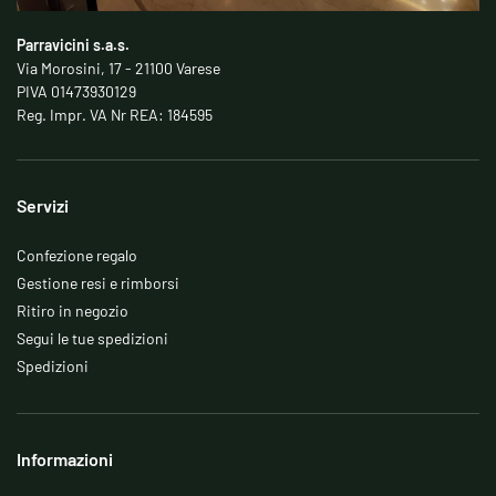
Parravicini s.a.s.
Via Morosini, 17 - 21100 Varese
PIVA 01473930129
Reg. Impr. VA Nr REA: 184595
Servizi
Confezione regalo
Gestione resi e rimborsi
Ritiro in negozio
Segui le tue spedizioni
Spedizioni
Informazioni