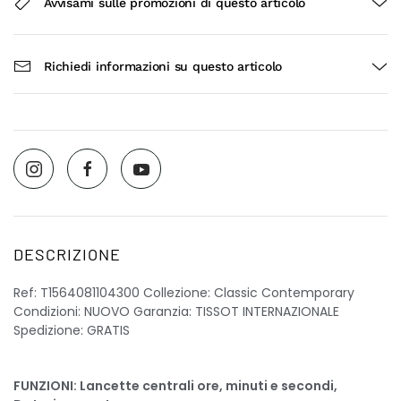
Avvisami sulle promozioni di questo articolo
Richiedi informazioni su questo articolo
DESCRIZIONE
Ref: T1564081104300 Collezione: Classic Contemporary
Condizioni: NUOVO Garanzia: TISSOT INTERNAZIONALE
Spedizione: GRATIS
FUNZIONI: Lancette centrali ore, minuti e secondi,