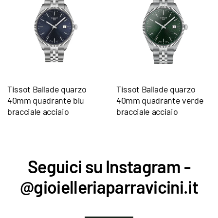
Tissot Ballade quarzo
Tissot Ballade quarzo
40mm quadrante blu
40mm quadrante verde
bracciale acciaio
bracciale acciaio
Seguici su Instagram -
@gioielleriaparravicini.it