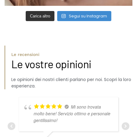
Segui su Instagram
Carica altro
Le recensioni
Le vostre opinioni
Le opinioni dei nostri clienti parlano per noi. Scopri la loro
esperienza.
Mi sono trovata
molto bene! Servizio ottimo e personale
gentilissimo!