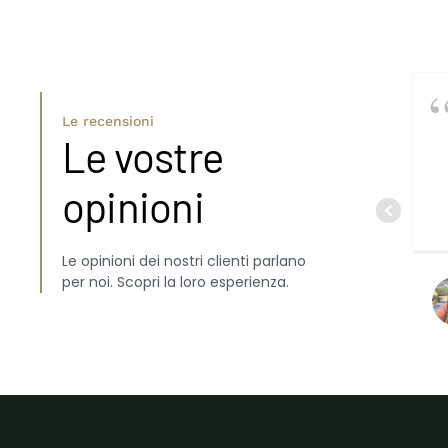
Le recensioni
Le vostre
opinioni
Le opinioni dei nostri clienti parlano
per noi. Scopri la loro esperienza.