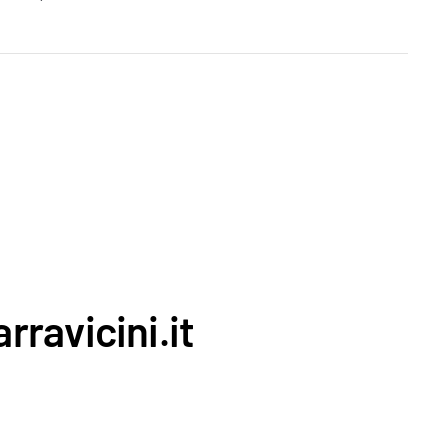
rravicini.it