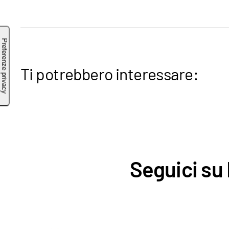
Ti potrebbero interessare:
Seguici su 