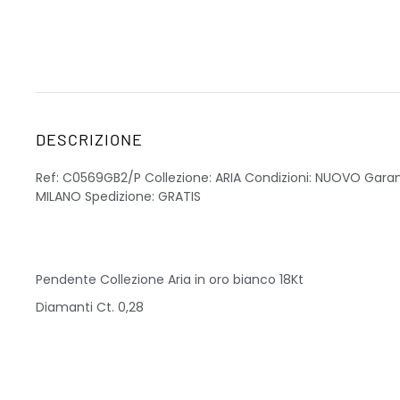
DESCRIZIONE
Ref: C0569GB2/P Collezione: ARIA Condizioni: NUOVO Garanz
MILANO Spedizione: GRATIS
Pendente Collezione Aria in oro bianco 18Kt
Diamanti Ct. 0,28