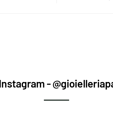
Instagram - @gioielleriapa