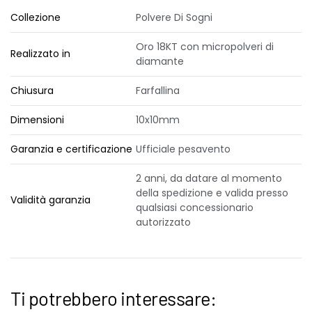
Collezione
Polvere Di Sogni
Oro 18KT con micropolveri di
Realizzato in
diamante
Chiusura
Farfallina
Dimensioni
10x10mm
Garanzia e certificazione
Ufficiale pesavento
2 anni, da datare al momento
della spedizione e valida presso
Validità garanzia
qualsiasi concessionario
autorizzato
Ti potrebbero interessare: