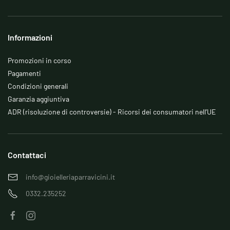
Informazioni
Promozioni in corso
Pagamenti
Condizioni generali
Garanzia aggiuntiva
ADR (risoluzione di controversie) - Ricorsi dei consumatori nell’UE
Contattaci
info@gioielleriaparravicini.it
0332.235252