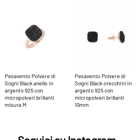
Pesavento Polvere di
Pesavento Polvere di
Sogni Black anello in
Sogni Black orecchini in
argento 925 con
argento 925 con
micropolveri brillanti
micropolveri brillanti
misura M
10mm
Seguici su Instagram -