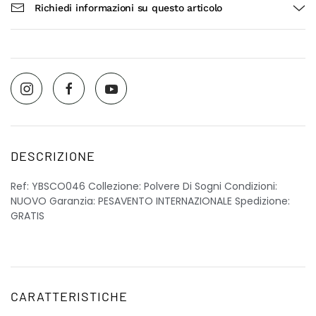
Richiedi informazioni su questo articolo
DESCRIZIONE
Ref: YBSCO046 Collezione: Polvere Di Sogni Condizioni:
NUOVO Garanzia: PESAVENTO INTERNAZIONALE Spedizione:
GRATIS
CARATTERISTICHE