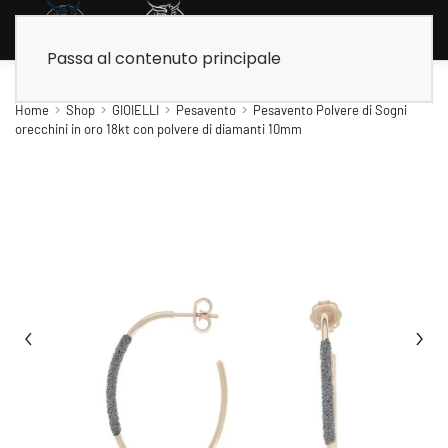
Passa al contenuto principale
Home
Shop
GIOIELLI
Pesavento
Pesavento Polvere di Sogni
orecchini in oro 18kt con polvere di diamanti 10mm