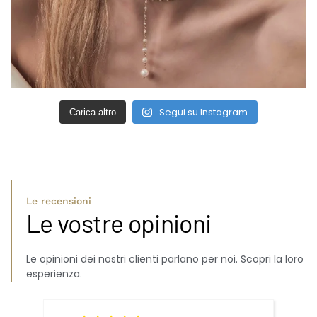
Segui su Instagram
Carica altro
Le recensioni
Le vostre opinioni
Le opinioni dei nostri clienti parlano per noi. Scopri la loro
esperienza.