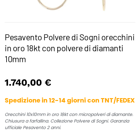
Pesavento Polvere di Sogni orecchini
in oro 18kt con polvere di diamanti
10mm
1.740,00
€
Spedizione in 12-14 giorni con TNT/FEDEX
Orecchini 10x10mm in oro 18kt con micropolveri di diamante.
Chiusura a farfallina. Collezione Polvere di Sogni. Garanzia
ufficiale Pesavento 2 anni.