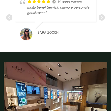
Mi sono trovata
molto bene! Servizio ottimo e personale
gentilissimo!
SARA ZOCCHI